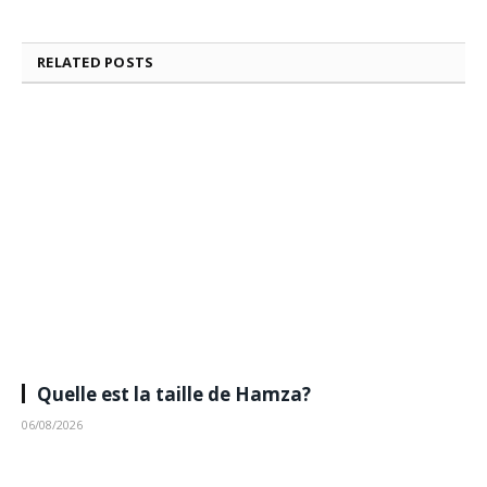
RELATED
POSTS
Quelle est la taille de Hamza?
06/08/2026