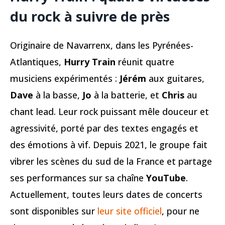
du rock à suivre de près
Originaire de Navarrenx, dans les Pyrénées-
Atlantiques,
Hurry Train
réunit quatre
musiciens expérimentés :
Jérém
aux guitares,
Dave
à la basse,
Jo
à la batterie, et
Chris
au
chant lead. Leur rock puissant mêle douceur et
agressivité, porté par des textes engagés et
des émotions à vif. Depuis 2021, le groupe fait
vibrer les scènes du sud de la France et partage
ses performances sur sa chaîne
YouTube
.
Actuellement, toutes leurs dates de concerts
sont disponibles sur
leur site officiel
, pour ne