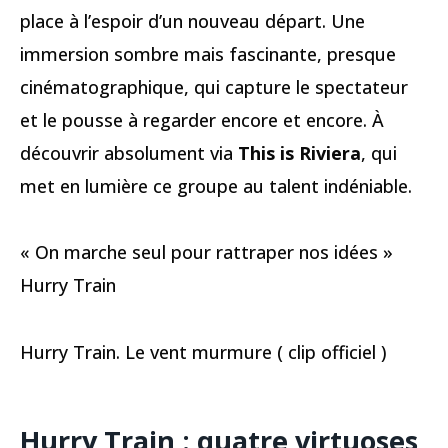
place à l’espoir d’un nouveau départ. Une
immersion sombre mais fascinante, presque
cinématographique, qui capture le spectateur
et le pousse à regarder encore et encore. À
découvrir absolument via
This is Riviera
, qui
met en lumière ce groupe au talent indéniable.
« On marche seul pour rattraper nos idées »
Hurry Train
Hurry Train. Le vent murmure ( clip officiel )
Hurry Train : quatre virtuoses