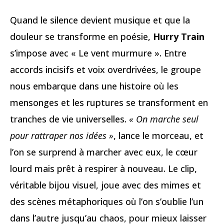
Quand le silence devient musique et que la
douleur se transforme en poésie,
Hurry Train
s’impose avec « Le vent murmure ». Entre
accords incisifs et voix overdrivées, le groupe
nous embarque dans une histoire où les
mensonges et les ruptures se transforment en
tranches de vie universelles.
« On marche seul
pour rattraper nos idées »
, lance le morceau, et
l’on se surprend à marcher avec eux, le cœur
lourd mais prêt à respirer à nouveau. Le clip,
véritable bijou visuel, joue avec des mimes et
des scènes métaphoriques où l’on s’oublie l’un
dans l’autre jusqu’au chaos, pour mieux laisser