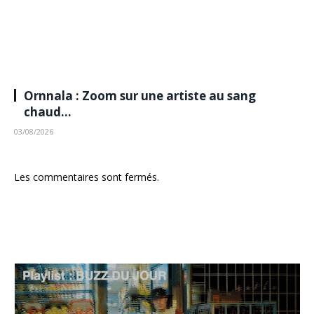
Ornnala : Zoom sur une artiste au sang
chaud…
03/08/2026
Les commentaires sont fermés.