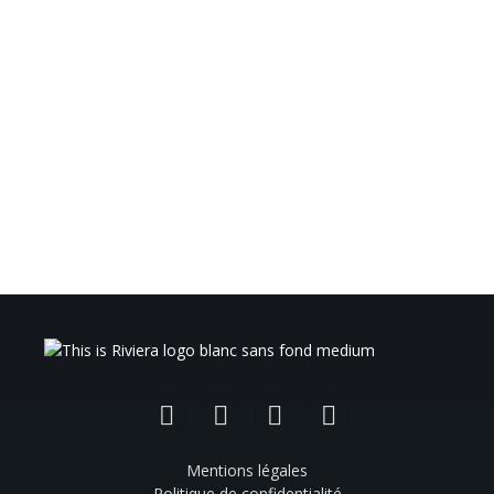
Facebook
Instagram
TikTok
YouTube
Mentions légales
Politique de confidentialité