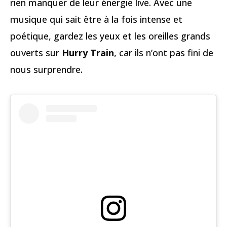
rien manquer de leur énergie live. Avec une
musique qui sait être à la fois intense et
poétique, gardez les yeux et les oreilles grands
ouverts sur
Hurry Train
, car ils n’ont pas fini de
nous surprendre.