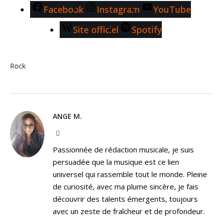
Facebook
Instagram
YouTube
Site officiel
Spotify
Rock
ANGE M.
Instagram
Passionnée de rédaction musicale, je suis
persuadée que la musique est ce lien
universel qui rassemble tout le monde. Pleine
de curiosité, avec ma plume sincère, je fais
découvrir des talents émergents, toujours
avec un zeste de fraîcheur et de profondeur.