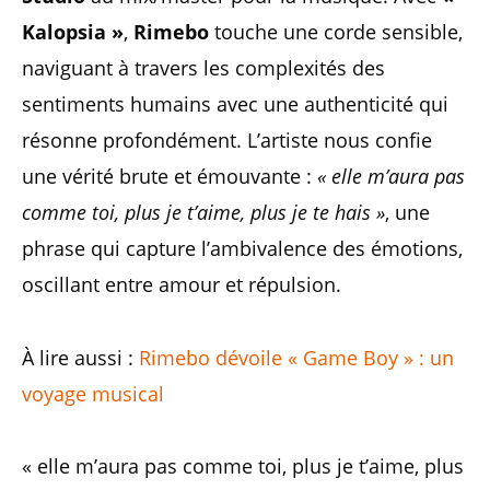
Kalopsia »
,
Rimebo
touche une corde sensible,
naviguant à travers les complexités des
sentiments humains avec une authenticité qui
résonne profondément. L’artiste nous confie
une vérité brute et émouvante :
« elle m’aura pas
comme toi, plus je t’aime, plus je te hais »
, une
phrase qui capture l’ambivalence des émotions,
oscillant entre amour et répulsion.
À lire aussi :
Rimebo dévoile « Game Boy » : un
voyage musical
« elle m’aura pas comme toi, plus je t’aime, plus