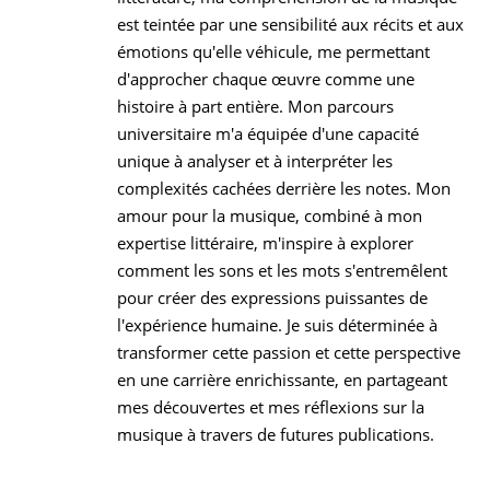
est teintée par une sensibilité aux récits et aux
émotions qu'elle véhicule, me permettant
d'approcher chaque œuvre comme une
histoire à part entière. Mon parcours
universitaire m'a équipée d'une capacité
unique à analyser et à interpréter les
complexités cachées derrière les notes. Mon
amour pour la musique, combiné à mon
expertise littéraire, m'inspire à explorer
comment les sons et les mots s'entremêlent
pour créer des expressions puissantes de
l'expérience humaine. Je suis déterminée à
transformer cette passion et cette perspective
en une carrière enrichissante, en partageant
mes découvertes et mes réflexions sur la
musique à travers de futures publications.