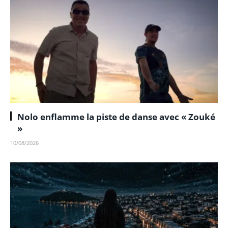
Nolo enflamme la piste de danse avec « Zouké
»
10/08/2026