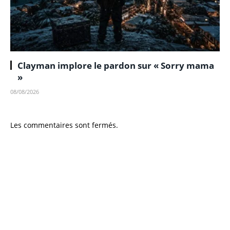
Clayman implore le pardon sur « Sorry mama
»
08/08/2026
Les commentaires sont fermés.