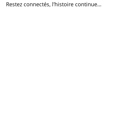
Restez connectés, l’histoire continue…