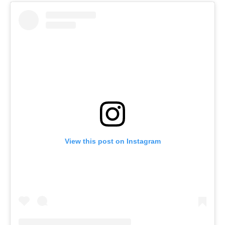
View this post on Instagram