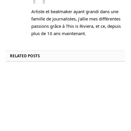
Website
Instagram
Artiste et beatmaker ayant grandi dans une
famille de journalistes, j'allie mes différentes
passions grâce à This is Riviera, et ce, depuis
plus de 10 ans maintenant.
RELATED
POSTS