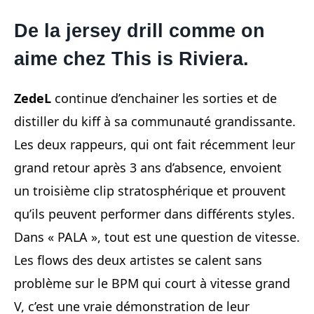
De la jersey drill comme on
aime chez This is Riviera.
ZedeL
continue d’enchainer les sorties et de
distiller du kiff à sa communauté grandissante.
Les deux rappeurs, qui ont fait récemment leur
grand retour après 3 ans d’absence, envoient
un troisième clip stratosphérique et prouvent
qu’ils peuvent performer dans différents styles.
Dans « PALA », tout est une question de vitesse.
Les flows des deux artistes se calent sans
problème sur le BPM qui court à vitesse grand
V, c’est une vraie démonstration de leur