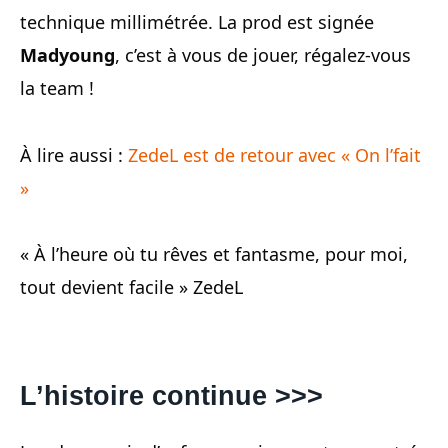
technique millimétrée. La prod est signée
Madyoung
, c’est à vous de jouer, régalez-vous
la team !
À lire aussi :
ZedeL est de retour avec « On l’fait
»
« À l’heure où tu rêves et fantasme, pour moi,
tout devient facile » ZedeL
L’histoire continue >>>