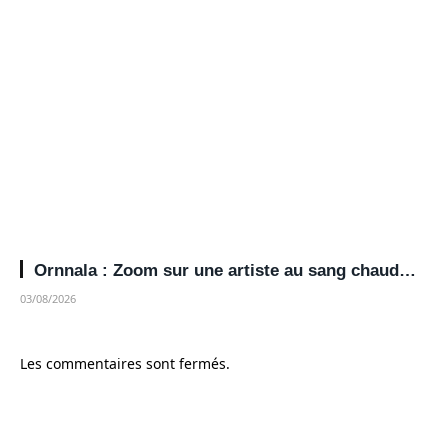
Ornnala : Zoom sur une artiste au sang chaud…
03/08/2026
Les commentaires sont fermés.