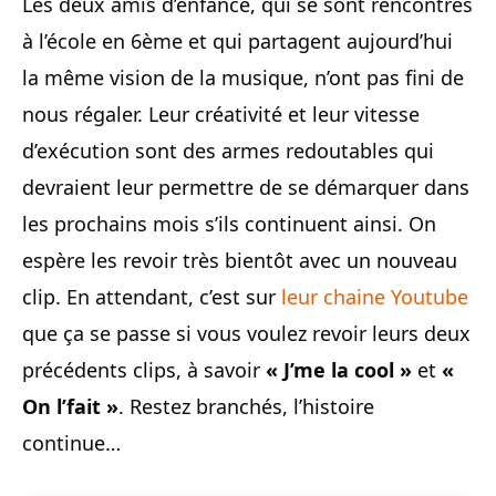
Les deux amis d’enfance, qui se sont rencontrés
à l’école en 6ème et qui partagent aujourd’hui
la même vision de la musique, n’ont pas fini de
nous régaler. Leur créativité et leur vitesse
d’exécution sont des armes redoutables qui
devraient leur permettre de se démarquer dans
les prochains mois s’ils continuent ainsi. On
espère les revoir très bientôt avec un nouveau
clip. En attendant, c’est sur
leur chaine Youtube
que ça se passe si vous voulez revoir leurs deux
précédents clips, à savoir
« J’me la cool »
et
«
On l’fait »
. Restez branchés, l’histoire
continue…