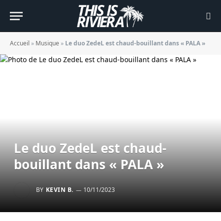
Accueil
»
Musique
»
Le duo ZedeL est chaud-bouillant dans « PALA »
Le duo ZedeL est chaud-
bouillant dans « PALA »
BY
KEVIN B.
10/11/2023