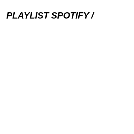
PLAYLIST SPOTIFY /