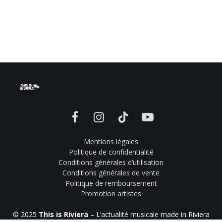
Facebook
Instagram
TikTok
YouTube
Mentions légales
Politique de confidentialité
Conditions générales d’utilisation
Conditions générales de vente
Politique de remboursement
Promotion artistes
© 2025
This is Riviera
– L’actualité musicale made in Riviera