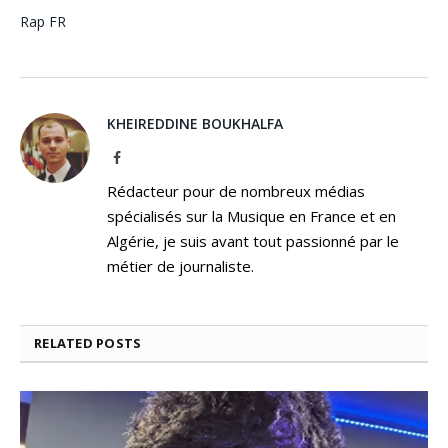
Rap FR
KHEIREDDINE BOUKHALFA
Facebook
Rédacteur pour de nombreux médias
spécialisés sur la Musique en France et en
Algérie, je suis avant tout passionné par le
métier de journaliste.
RELATED
POSTS