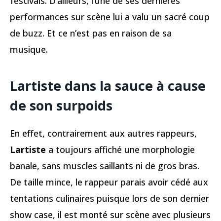
festivals. D’ailleurs, l’une de ses dernières
performances sur scène lui a valu un sacré coup
de buzz. Et ce n’est pas en raison de sa
musique.
Lartiste dans la sauce à cause
de son surpoids
En effet, contrairement aux autres rappeurs,
Lartiste
a toujours affiché une morphologie
banale, sans muscles saillants ni de gros bras.
De taille mince, le rappeur parais avoir cédé aux
tentations culinaires puisque lors de son dernier
show case, il est monté sur scène avec plusieurs