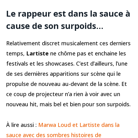
Le rappeur est dans la sauce à
cause de son surpoids…
Relativement discret musicalement ces derniers
temps,
Lartiste
ne chôme pas et enchaine les
festivals et les showcases. C’est d’ailleurs, l’une
de ses dernières apparitions sur scène qui le
propulse de nouveau au-devant de la scène. Et
ce coup de projecteur n’a rien à voir avec un
nouveau hit, mais bel et bien pour son surpoids.
À lire aussi :
Marwa Loud et Lartiste dans la
sauce avec des sombres histoires de