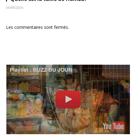
06/08/2026
Les commentaires sont fermés.