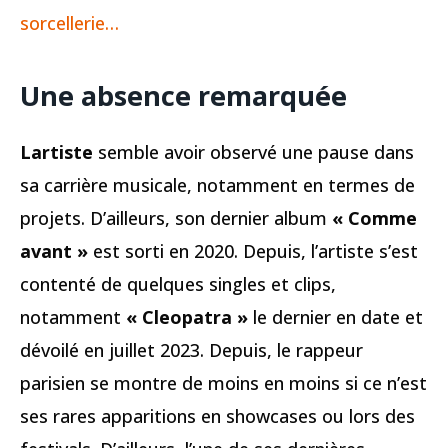
sorcellerie…
Une absence remarquée
Lartiste
semble avoir observé une pause dans
sa carrière musicale, notamment en termes de
projets. D’ailleurs, son dernier album
« Comme
avant »
est sorti en 2020. Depuis, l’artiste s’est
contenté de quelques singles et clips,
notamment
« Cleopatra »
le dernier en date et
dévoilé en juillet 2023. Depuis, le rappeur
parisien se montre de moins en moins si ce n’est
ses rares apparitions en showcases ou lors des