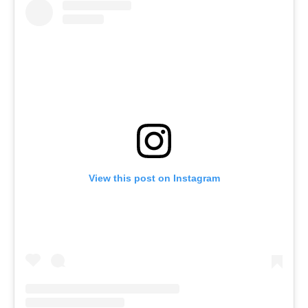
View this post on Instagram