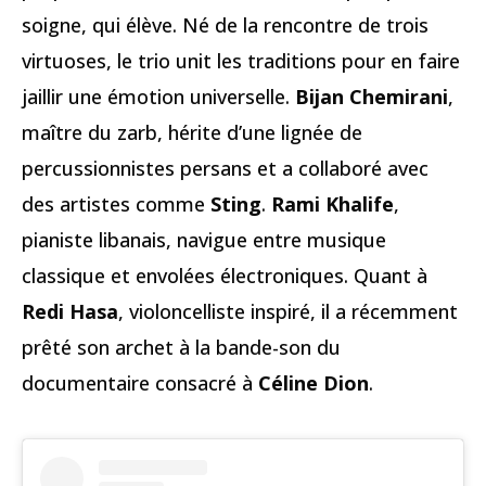
soigne, qui élève. Né de la rencontre de trois
virtuoses, le trio unit les traditions pour en faire
jaillir une émotion universelle.
Bijan Chemirani
,
maître du zarb, hérite d’une lignée de
percussionnistes persans et a collaboré avec
des artistes comme
Sting
.
Rami Khalife
,
pianiste libanais, navigue entre musique
classique et envolées électroniques. Quant à
Redi Hasa
, violoncelliste inspiré, il a récemment
prêté son archet à la bande-son du
documentaire consacré à
Céline Dion
.