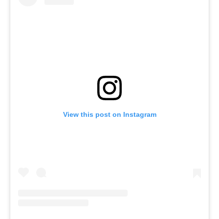
View this post on Instagram