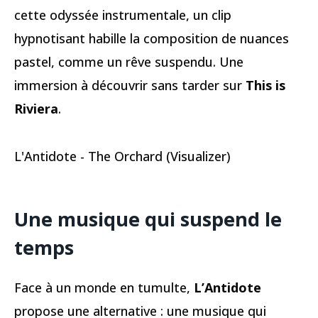
cette odyssée instrumentale, un clip
hypnotisant habille la composition de nuances
pastel, comme un rêve suspendu. Une
immersion à découvrir sans tarder sur
This is
Riviera
.
L'Antidote - The Orchard (Visualizer)
Une musique qui suspend le
temps
Face à un monde en tumulte,
L’Antidote
propose une alternative : une musique qui