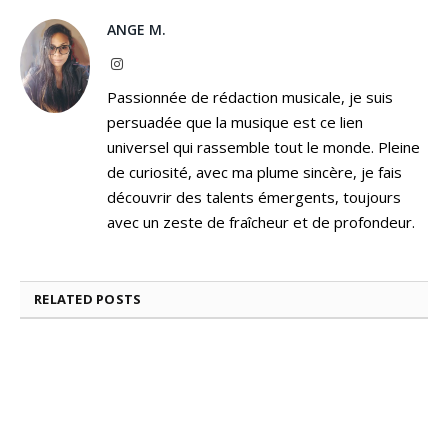
ANGE M.
Instagram
Passionnée de rédaction musicale, je suis
persuadée que la musique est ce lien
universel qui rassemble tout le monde. Pleine
de curiosité, avec ma plume sincère, je fais
découvrir des talents émergents, toujours
avec un zeste de fraîcheur et de profondeur.
RELATED
POSTS