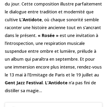
du jour. Cette composition illustre parfaitement
le dialogue entre tradition et modernité que
cultive
L’Antidote
, où chaque sonorité semble
raconter une histoire ancienne tout en s’ancrant
dans le présent.
« Rosée »
est une invitation à
l’introspection, une respiration musicale
suspendue entre ombre et lumière, prélude à
un album qui paraîtra en septembre. Et pour
une immersion encore plus intense, rendez-vous
le 13 mai à l’Ermitage de Paris et le 19 juillet au
Gent Jazz Festival
.
L’Antidote
n’a pas fini de
distiller sa magie…