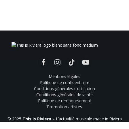
Facebook
Instagram
TikTok
YouTube
Mentions légales
Politique de confidentialité
Conditions générales d’utilisation
Conditions générales de vente
Politique de remboursement
Promotion artistes
© 2025
This is Riviera
– L’actualité musicale made in Riviera