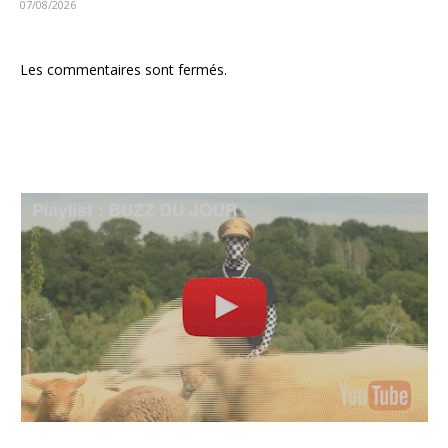
07/08/2026
Les commentaires sont fermés.