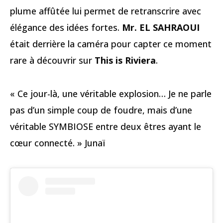
plume affûtée lui permet de retranscrire avec
élégance des idées fortes.
Mr. EL SAHRAOUI
était derrière la caméra pour capter ce moment
rare à découvrir sur
This is Riviera
.
« Ce jour-là, une véritable explosion… Je ne parle
pas d’un simple coup de foudre, mais d’une
véritable SYMBIOSE entre deux êtres ayant le
cœur connecté. » Junaï