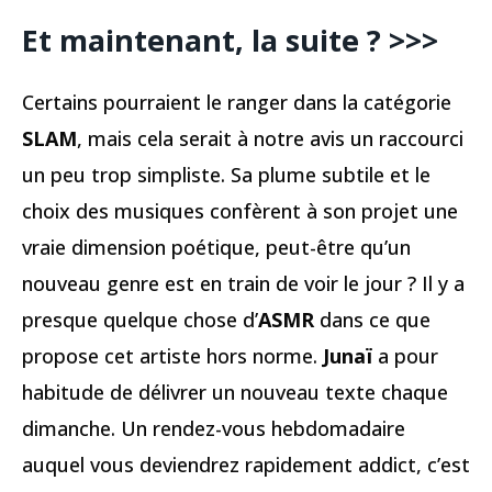
Et maintenant, la suite ? >>>
Certains pourraient le ranger dans la catégorie
SLAM
, mais cela serait à notre avis un raccourci
un peu trop simpliste. Sa plume subtile et le
choix des musiques confèrent à son projet une
vraie dimension poétique, peut-être qu’un
nouveau genre est en train de voir le jour ? Il y a
presque quelque chose d’
ASMR
dans ce que
propose cet artiste hors norme.
Junaï
a pour
habitude de délivrer un nouveau texte chaque
dimanche. Un rendez-vous hebdomadaire
auquel vous deviendrez rapidement addict, c’est