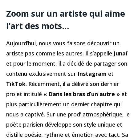
Zoom sur un artiste qui aime
l’art des mots…
Aujourd’hui, nous vous faisons découvrir un
artiste pas comme les autres. Il s’appelle
Junaï
et pour le moment, il a décidé de partager son
contenu exclusivement sur
Instagram
et
TikTok
. Récemment, il a délivré son dernier
projet intitulé
« Dans les bras d’un autre »
et
plus particulièrement un dernier chapitre qui
nous a captivé. Sur une prod’ atmosphérique, le
poète parisien développe son style unique et
distille poésie, rythme et émotion avec tact. Sa