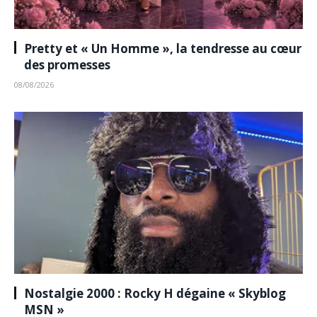
Pretty et « Un Homme », la tendresse au cœur
des promesses
08/08/2026
Nostalgie 2000 : Rocky H dégaine « Skyblog
MSN »