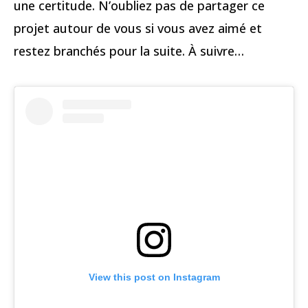
une certitude. N’oubliez pas de partager ce
projet autour de vous si vous avez aimé et
restez branchés pour la suite. À suivre…
View this post on Instagram