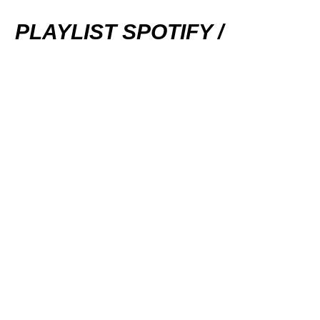
PLAYLIST SPOTIFY /