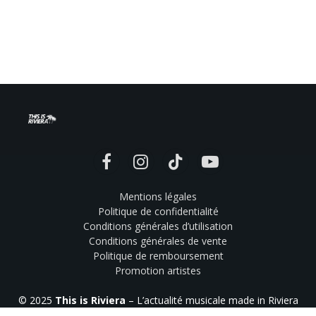
Facebook
Instagram
TikTok
YouTube
Mentions légales
Politique de confidentialité
Conditions générales d’utilisation
Conditions générales de vente
Politique de remboursement
Promotion artistes
© 2025
This is Riviera
– L’actualité musicale made in Riviera