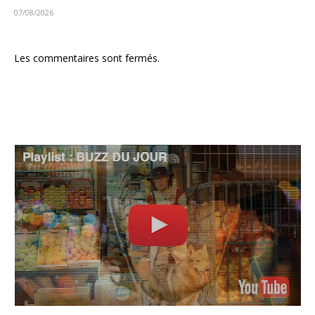
07/08/2026
Les commentaires sont fermés.