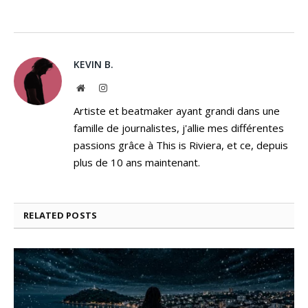
KEVIN B.
Website
Instagram
Artiste et beatmaker ayant grandi dans une
famille de journalistes, j'allie mes différentes
passions grâce à This is Riviera, et ce, depuis
plus de 10 ans maintenant.
RELATED
POSTS