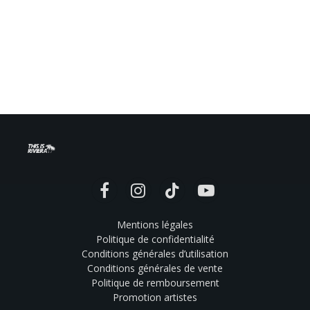
Facebook
Instagram
TikTok
YouTube
Mentions légales
Politique de confidentialité
Conditions générales d’utilisation
Conditions générales de vente
Politique de remboursement
Promotion artistes