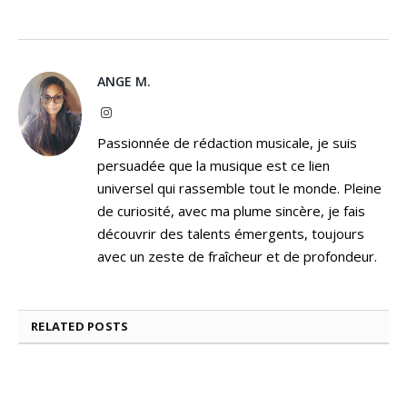
ANGE M.
Instagram
Passionnée de rédaction musicale, je suis
persuadée que la musique est ce lien
universel qui rassemble tout le monde. Pleine
de curiosité, avec ma plume sincère, je fais
découvrir des talents émergents, toujours
avec un zeste de fraîcheur et de profondeur.
RELATED
POSTS