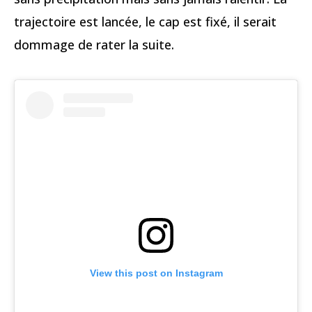
trajectoire est lancée, le cap est fixé, il serait
dommage de rater la suite.
View this post on Instagram