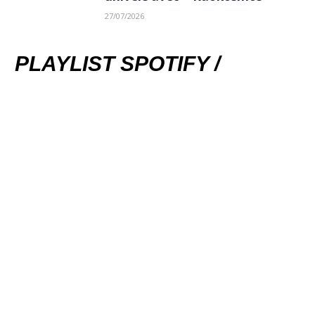
27/07/2026
PLAYLIST SPOTIFY /