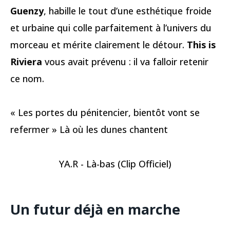
Guenzy
, habille le tout d’une esthétique froide
et urbaine qui colle parfaitement à l’univers du
morceau et mérite clairement le détour.
This is
Riviera
vous avait prévenu : il va falloir retenir
ce nom.
« Les portes du pénitencier, bientôt vont se
refermer » Là où les dunes chantent
YA.R - Là-bas (Clip Officiel)
Un futur déjà en marche