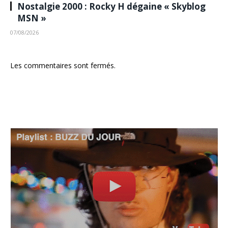
Nostalgie 2000 : Rocky H dégaine « Skyblog
MSN »
07/08/2026
Les commentaires sont fermés.