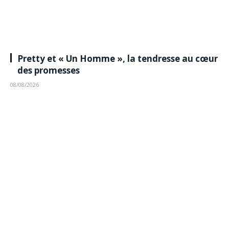
Pretty et « Un Homme », la tendresse au cœur
des promesses
08/08/2026