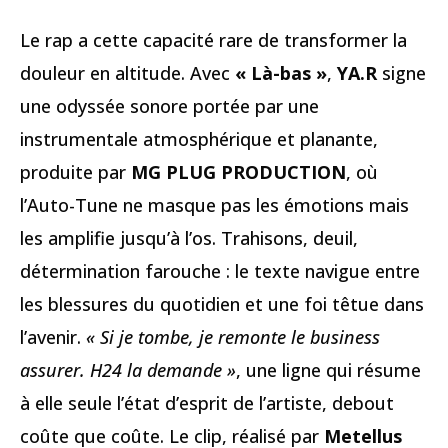
Le rap a cette capacité rare de transformer la
douleur en altitude. Avec
« Là-bas »
,
YA.R
signe
une odyssée sonore portée par une
instrumentale atmosphérique et planante,
produite par
MG PLUG PRODUCTION
, où
l’Auto-Tune ne masque pas les émotions mais
les amplifie jusqu’à l’os. Trahisons, deuil,
détermination farouche : le texte navigue entre
les blessures du quotidien et une foi têtue dans
l’avenir.
« Si je tombe, je remonte le business
assurer. H24 la demande »
, une ligne qui résume
à elle seule l’état d’esprit de l’artiste, debout
coûte que coûte. Le clip, réalisé par
Metellus