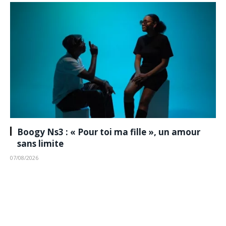
Boogy Ns3 : « Pour toi ma fille », un amour
sans limite
07/08/2026