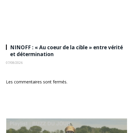
NINOFF : « Au coeur de la cible » entre vérité
et détermination
07/08/2026
Les commentaires sont fermés.