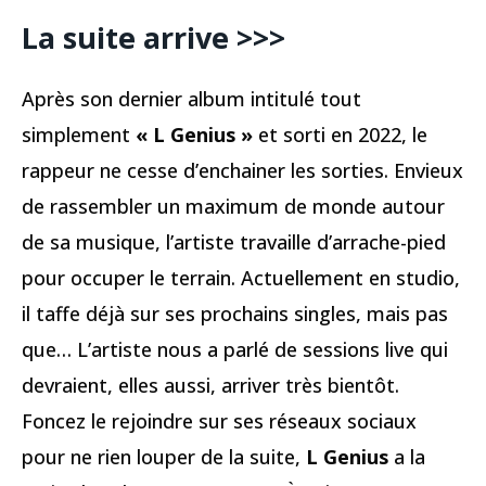
La suite arrive >>>
Après son dernier album intitulé tout
simplement
« L Genius »
et sorti en 2022, le
rappeur ne cesse d’enchainer les sorties. Envieux
de rassembler un maximum de monde autour
de sa musique, l’artiste travaille d’arrache-pied
pour occuper le terrain. Actuellement en studio,
il taffe déjà sur ses prochains singles, mais pas
que… L’artiste nous a parlé de sessions live qui
devraient, elles aussi, arriver très bientôt.
Foncez le rejoindre sur ses réseaux sociaux
pour ne rien louper de la suite,
L Genius
a la