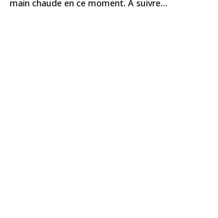
main chaude en ce moment. À suivre…