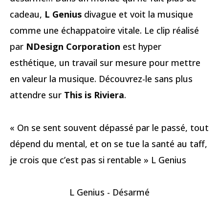
cadeau,
L Genius
divague et voit la musique
comme une échappatoire vitale. Le clip réalisé
par
NDesign Corporation
est hyper
esthétique, un travail sur mesure pour mettre
en valeur la musique. Découvrez-le sans plus
attendre sur
This is Riviera
.
« On se sent souvent dépassé par le passé, tout
dépend du mental, et on se tue la santé au taff,
je crois que c’est pas si rentable » L Genius
L Genius - Désarmé