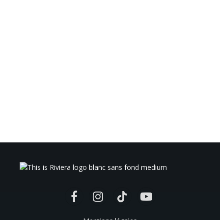
Facebook
Instagram
TikTok
YouTube