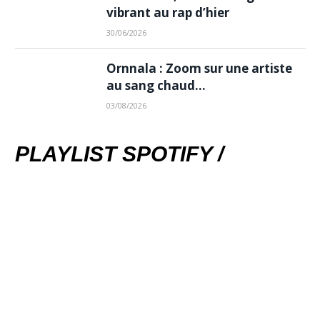
vibrant au rap d’hier
30/06/2026
Ornnala : Zoom sur une artiste
au sang chaud…
03/08/2026
PLAYLIST SPOTIFY /