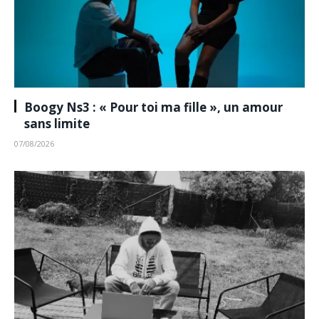
Boogy Ns3 : « Pour toi ma fille », un amour
sans limite
07/08/2026