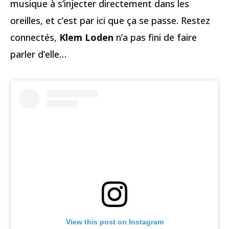
musique à s’injecter directement dans les
oreilles, et c’est par ici que ça se passe. Restez
connectés,
Klem Loden
n’a pas fini de faire
parler d’elle…
View this post on Instagram