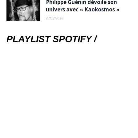
Philippe Guénin dévoile son
univers avec « Kaokosmos »
27/07/2026
PLAYLIST SPOTIFY /