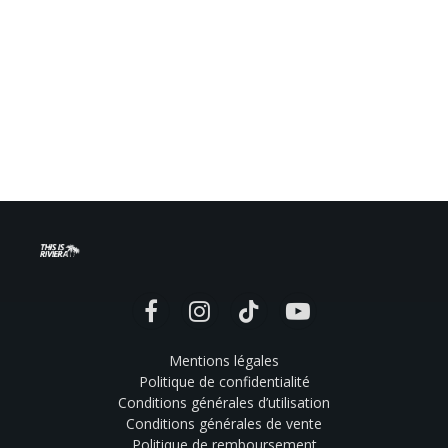
Facebook
Instagram
TikTok
YouTube
Mentions légales
Politique de confidentialité
Conditions générales d’utilisation
Conditions générales de vente
Politique de remboursement