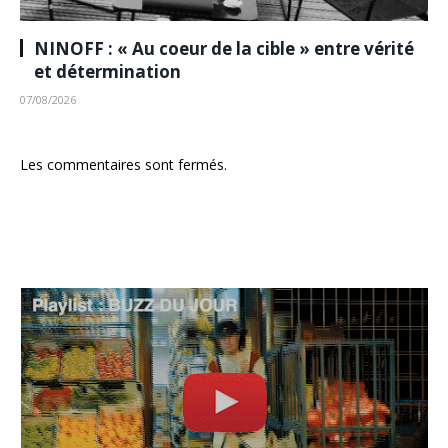
NINOFF : « Au coeur de la cible » entre vérité
et détermination
07/08/2026
Les commentaires sont fermés.