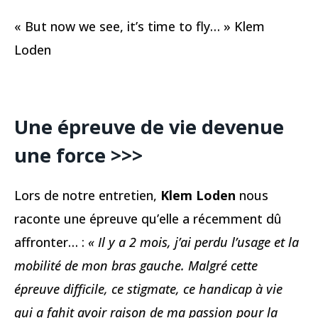
« But now we see, it’s time to fly… » Klem
Loden
Une épreuve de vie devenue
une force >>>
Lors de notre entretien,
Klem Loden
nous
raconte une épreuve qu’elle a récemment dû
affronter… :
« Il y a 2 mois, j’ai perdu l’usage et la
mobilité de mon bras gauche. Malgré cette
épreuve difficile, ce stigmate, ce handicap à vie
qui a fahit avoir raison de ma passion pour la