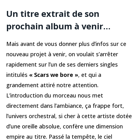
Un titre extrait de son
prochain album à venir…
Mais avant de vous donner plus d’infos sur ce
nouveau projet à venir, on voulait s’arrêter
rapidement sur l’un de ses derniers singles
intitulés
« Scars we bore »
, et qui a
grandement attiré notre attention.
L’introduction du morceau nous met
directement dans l’ambiance, ça frappe fort,
l’univers orchestral, si cher à cette artiste dotée
d’une oreille absolue, confère une dimension
empire au titre. Passé la tempête, le ciel