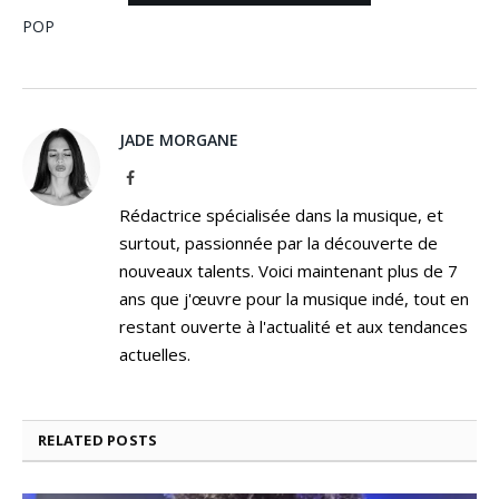
POP
JADE MORGANE
Facebook
Rédactrice spécialisée dans la musique, et
surtout, passionnée par la découverte de
nouveaux talents. Voici maintenant plus de 7
ans que j'œuvre pour la musique indé, tout en
restant ouverte à l'actualité et aux tendances
actuelles.
RELATED
POSTS