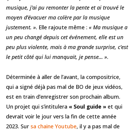
musique, j’ai pu remonter la pente et ai trouvé le
moyen d’évacuer ma colère par la musique
justement. »
. Elle rajoute même :
« Ma musique a
un peu changé depuis cet événement, elle est un
peu plus violente, mais à ma grande surprise, c’est
le petit côté qui lui manquait, je pense… »
.
Déterminée à aller de l’avant, la compositrice,
qui a signé déjà pas mal de BO de jeux vidéos,
est en train d’enregistrer son prochain album.
Un projet qui s’intitulera
« Soul guide »
et qui
devrait voir le jour vers la fin de cette année
2023. Sur
sa chaine Youtube
, il y a pas mal de