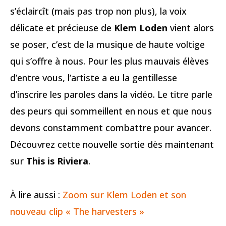
s’éclaircît (mais pas trop non plus), la voix
délicate et précieuse de
Klem Loden
vient alors
se poser, c’est de la musique de haute voltige
qui s’offre à nous. Pour les plus mauvais élèves
d’entre vous, l’artiste a eu la gentillesse
d’inscrire les paroles dans la vidéo. Le titre parle
des peurs qui sommeillent en nous et que nous
devons constamment combattre pour avancer.
Découvrez cette nouvelle sortie dès maintenant
sur
This is Riviera
.
À lire aussi :
Zoom sur Klem Loden et son
nouveau clip « The harvesters »