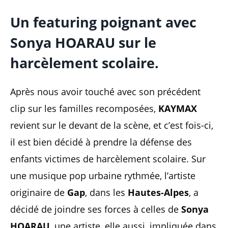
Un featuring poignant avec
Sonya HOARAU sur le
harcèlement scolaire.
Après nous avoir touché avec son précédent
clip sur les familles recomposées,
KAYMAX
revient sur le devant de la scène, et c’est fois-ci,
il est bien décidé à prendre la défense des
enfants victimes de harcèlement scolaire. Sur
une musique pop urbaine rythmée, l’artiste
originaire de
Gap
, dans les
Hautes-Alpes
, a
décidé de joindre ses forces à celles de
Sonya
HOARAU
, une artiste, elle aussi, impliquée dans