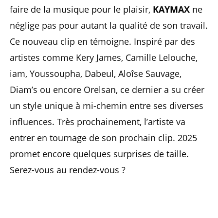
faire de la musique pour le plaisir,
KAYMAX
ne
néglige pas pour autant la qualité de son travail.
Ce nouveau clip en témoigne. Inspiré par des
artistes comme Kery James, Camille Lelouche,
iam, Youssoupha, Dabeul, Aloîse Sauvage,
Diam’s ou encore Orelsan, ce dernier a su créer
un style unique à mi-chemin entre ses diverses
influences. Très prochainement, l’artiste va
entrer en tournage de son prochain clip. 2025
promet encore quelques surprises de taille.
Serez-vous au rendez-vous ?