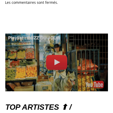
Les commentaires sont fermés.
TOP ARTISTES ⬆ /