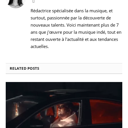
Facebook
Rédactrice spécialisée dans la musique, et
surtout, passionnée par la découverte de
nouveaux talents. Voici maintenant plus de 7
ans que j'œuvre pour la musique indé, tout en
restant ouverte à l'actualité et aux tendances
actuelles.
RELATED
POSTS