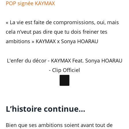
POP signée KAYMAX
« La vie est faite de compromissions, oui, mais
cela n’veut pas dire que tu dois freiner tes
ambitions » KAYMAX x Sonya HOARAU
L'enfer du décor - KAYMAX Feat. Sonya HOARAU
- Clip Officiel
L’histoire continue…
Bien que ses ambitions soient avant tout de