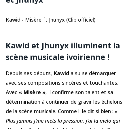
Kawid - Misère ft Jhunyx (Clip officiel)
Kawid et Jhunyx illuminent la
scène musicale ivoirienne !
Depuis ses débuts,
Kawid
a su se démarquer
avec ses compositions sincères et touchantes.
Avec
« Misère »
, il confirme son talent et sa
détermination à continuer de gravir les échelons
de la scène musicale. Comme il le dit si bien :
«
Plus jamais j’me mets la pression, j’ai la mélo qui