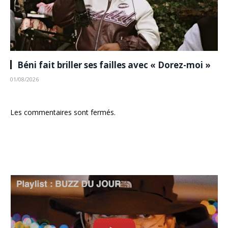
Béni fait briller ses failles avec « Dorez-moi »
01/08/2026
Les commentaires sont fermés.