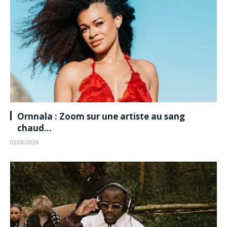
Ornnala : Zoom sur une artiste au sang
chaud…
03/08/2026