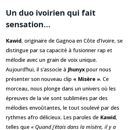
Un duo ivoirien qui fait
sensation…
Kawid
, originaire de Gagnoa en Côte d’Ivoire, se
distingue par sa capacité à fusionner rap et
mélodie avec un grain de voix unique.
Aujourd’hui, il s’associe à
Jhunyx
pour nous
présenter son nouveau clip
« Misère »
. Ce
morceau, nous plonge dans un univers où les
épreuves de la vie sont sublimées par des
mélodies envoûtantes, le tout soulevé par des
rythmes afro délicieux. Les paroles de
Kawid
,
telles que
« Quand j’étais dans la misère, il y a