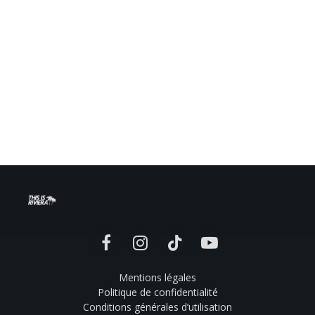
Facebook
Instagram
TikTok
YouTube
Mentions légales
Politique de confidentialité
Conditions générales d’utilisation