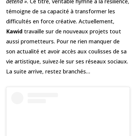
détend »
. Ce titre, véritable hymne à la résilience,
témoigne de sa capacité à transformer les
difficultés en force créative. Actuellement,
Kawid
travaille sur de nouveaux projets tout
aussi prometteurs. Pour ne rien manquer de
son actualité et avoir accès aux coulisses de sa
vie artistique, suivez-le sur ses réseaux sociaux.
La suite arrive, restez branchés…