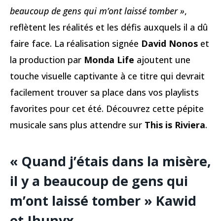
beaucoup de gens qui m’ont laissé tomber »
,
reflètent les réalités et les défis auxquels il a dû
faire face. La réalisation signée
David Nonos
et
la production par
Monda Life
ajoutent une
touche visuelle captivante à ce titre qui devrait
facilement trouver sa place dans vos playlists
favorites pour cet été. Découvrez cette pépite
musicale sans plus attendre sur
This is Riviera
.
« Quand j’étais dans la misère,
il y a beaucoup de gens qui
m’ont laissé tomber » Kawid
et Jhunyx