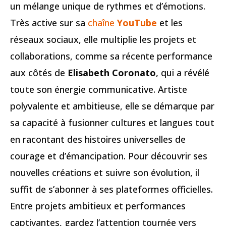
un mélange unique de rythmes et d’émotions.
Très active sur sa
chaîne
YouTube
et les
réseaux sociaux, elle multiplie les projets et
collaborations, comme sa récente performance
aux côtés de
Elisabeth Coronato
, qui a révélé
toute son énergie communicative. Artiste
polyvalente et ambitieuse, elle se démarque par
sa capacité à fusionner cultures et langues tout
en racontant des histoires universelles de
courage et d’émancipation. Pour découvrir ses
nouvelles créations et suivre son évolution, il
suffit de s’abonner à ses plateformes officielles.
Entre projets ambitieux et performances
captivantes, gardez l’attention tournée vers