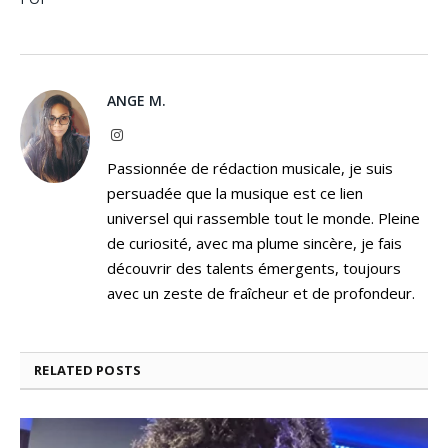
ANGE M.
Instagram
Passionnée de rédaction musicale, je suis
persuadée que la musique est ce lien
universel qui rassemble tout le monde. Pleine
de curiosité, avec ma plume sincère, je fais
découvrir des talents émergents, toujours
avec un zeste de fraîcheur et de profondeur.
RELATED
POSTS