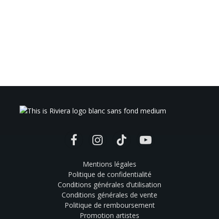
Facebook
Instagram
TikTok
YouTube
Mentions légales
Politique de confidentialité
Conditions générales d’utilisation
Conditions générales de vente
Politique de remboursement
Promotion artistes