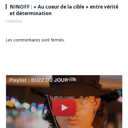
NINOFF : « Au coeur de la cible » entre vérité
et détermination
07/08/2026
Les commentaires sont fermés.