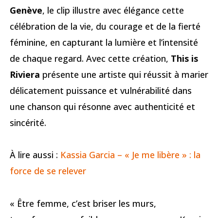
Genève
, le clip illustre avec élégance cette
célébration de la vie, du courage et de la fierté
féminine, en capturant la lumière et l’intensité
de chaque regard. Avec cette création,
This is
Riviera
présente une artiste qui réussit à marier
délicatement puissance et vulnérabilité dans
une chanson qui résonne avec authenticité et
sincérité.
À lire aussi :
Kassia Garcia – « Je me libère » : la
force de se relever
« Être femme, c’est briser les murs,