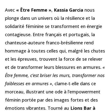
Avec
« Être Femme »
,
Kassia Garcia
nous
plonge dans un univers où la résilience et la
solidarité féminine se transforment en énergie
contagieuse. Entre français et portugais, la
chanteuse-auteure franco-brésilienne rend
hommage à toutes celles qui, malgré les chutes
et les épreuves, trouvent la force de se relever
et de transformer leurs blessures en armures.
«
Être femme, c’est briser les murs, transformer nos
faiblesses en armures »
, clame-t-elle dans ce
morceau, illustrant une ode à l’empowerment
féminin portée par des images fortes et des
émotions vibrantes. Tourné au
Lions Bar à