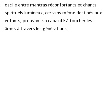
oscille entre mantras réconfortants et chants
spirituels lumineux, certains même destinés aux
enfants, prouvant sa capacité à toucher les
âmes à travers les générations.