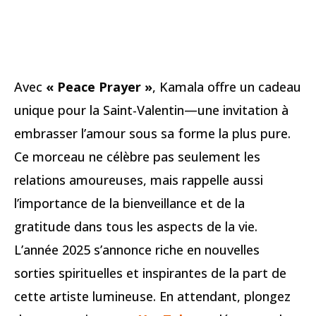
Avec
« Peace Prayer »
, Kamala offre un cadeau
unique pour la Saint-Valentin—une invitation à
embrasser l’amour sous sa forme la plus pure.
Ce morceau ne célèbre pas seulement les
relations amoureuses, mais rappelle aussi
l’importance de la bienveillance et de la
gratitude dans tous les aspects de la vie.
L’année 2025 s’annonce riche en nouvelles
sorties spirituelles et inspirantes de la part de
cette artiste lumineuse. En attendant, plongez