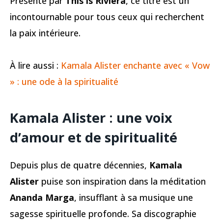
Présenté par
This is Riviera
, ce titre est un
incontournable pour tous ceux qui recherchent
la paix intérieure.
À lire aussi :
Kamala Alister enchante avec « Vow
» : une ode à la spiritualité
Kamala Alister : une voix
d’amour et de spiritualité
Depuis plus de quatre décennies,
Kamala
Alister
puise son inspiration dans la méditation
Ananda Marga
, insufflant à sa musique une
sagesse spirituelle profonde. Sa discographie