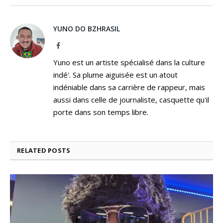
YUNO DO BZHRASIL
Facebook
Yuno est un artiste spécialisé dans la culture
indé'. Sa plume aiguisée est un atout
indéniable dans sa carrière de rappeur, mais
aussi dans celle de journaliste, casquette qu'il
porte dans son temps libre.
RELATED
POSTS