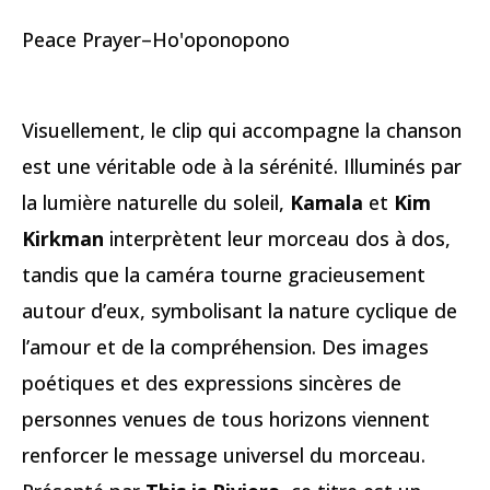
Peace Prayer–Ho'oponopono
Visuellement, le clip qui accompagne la chanson
est une véritable ode à la sérénité. Illuminés par
la lumière naturelle du soleil,
Kamala
et
Kim
Kirkman
interprètent leur morceau dos à dos,
tandis que la caméra tourne gracieusement
autour d’eux, symbolisant la nature cyclique de
l’amour et de la compréhension. Des images
poétiques et des expressions sincères de
personnes venues de tous horizons viennent
renforcer le message universel du morceau.