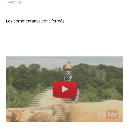
07/08/2026
Les commentaires sont fermés.