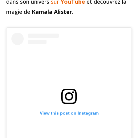
dans son univers
sur
YouTube
et découvrez la
magie de
Kamala Alister
.
View this post on Instagram