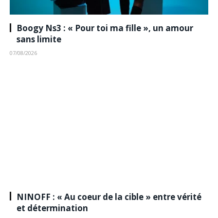
Boogy Ns3 : « Pour toi ma fille », un amour
sans limite
07/08/2026
NINOFF : « Au coeur de la cible » entre vérité
et détermination