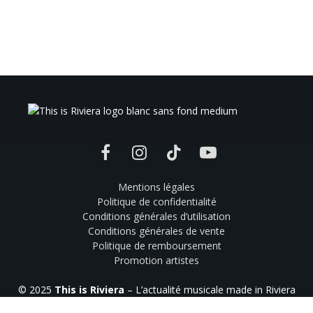
Facebook
Instagram
TikTok
YouTube
Mentions légales
Politique de confidentialité
Conditions générales d’utilisation
Conditions générales de vente
Politique de remboursement
Promotion artistes
© 2025
This is Riviera
– L’actualité musicale made in Riviera