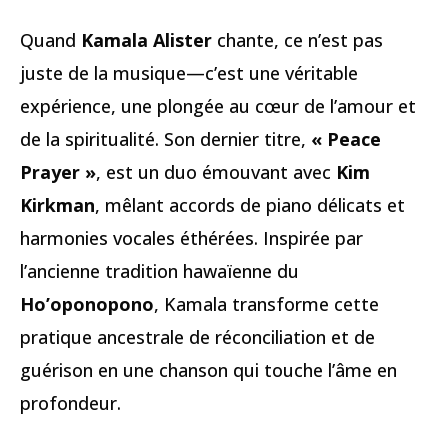
Quand
Kamala Alister
chante, ce n’est pas
juste de la musique—c’est une véritable
expérience, une plongée au cœur de l’amour et
de la spiritualité. Son dernier titre,
« Peace
Prayer »
, est un duo émouvant avec
Kim
Kirkman
, mêlant accords de piano délicats et
harmonies vocales éthérées. Inspirée par
l’ancienne tradition hawaïenne du
Ho’oponopono
, Kamala transforme cette
pratique ancestrale de réconciliation et de
guérison en une chanson qui touche l’âme en
profondeur.