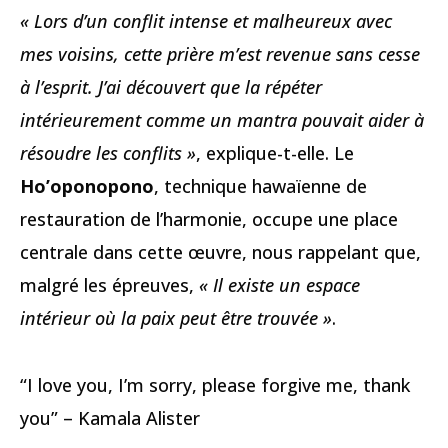
« Lors d’un conflit intense et malheureux avec
mes voisins, cette prière m’est revenue sans cesse
à l’esprit. J’ai découvert que la répéter
intérieurement comme un mantra pouvait aider à
résoudre les conflits »
, explique-t-elle. Le
Ho’oponopono
, technique hawaïenne de
restauration de l’harmonie, occupe une place
centrale dans cette œuvre, nous rappelant que,
malgré les épreuves,
« Il existe un espace
intérieur où la paix peut être trouvée »
.
“I love you, I’m sorry, please forgive me, thank
you” – Kamala Alister