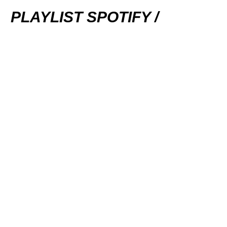
PLAYLIST SPOTIFY /