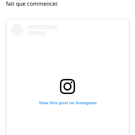
fait que commencer.
View this post on Instagram