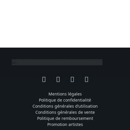
Facebook
Instagram
TikTok
YouTube
Mentions légales
Politique de confidentialité
Conditions générales d’utilisation
Conditions générales de vente
Politique de remboursement
Promotion artistes