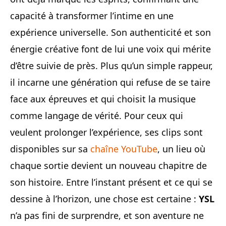
capacité à transformer l’intime en une
expérience universelle. Son authenticité et son
énergie créative font de lui une voix qui mérite
d’être suivie de près. Plus qu’un simple rappeur,
il incarne une génération qui refuse de se taire
face aux épreuves et qui choisit la musique
comme langage de vérité. Pour ceux qui
veulent prolonger l’expérience, ses clips sont
disponibles sur sa
chaîne YouTube
, un lieu où
chaque sortie devient un nouveau chapitre de
son histoire. Entre l’instant présent et ce qui se
dessine à l’horizon, une chose est certaine :
YSL
n’a pas fini de surprendre, et son aventure ne