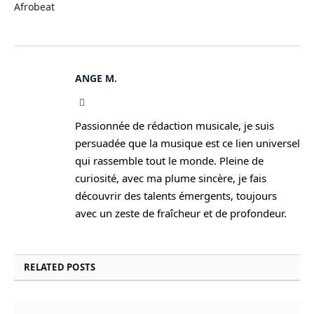
Afrobeat
ANGE M.
Instagram
Passionnée de rédaction musicale, je suis
persuadée que la musique est ce lien universel
qui rassemble tout le monde. Pleine de
curiosité, avec ma plume sincère, je fais
découvrir des talents émergents, toujours
avec un zeste de fraîcheur et de profondeur.
RELATED
POSTS