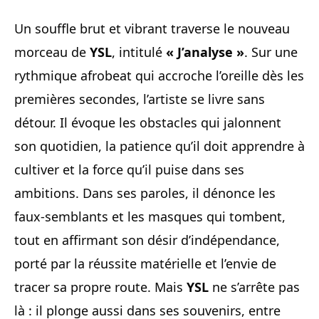
Un souffle brut et vibrant traverse le nouveau
morceau de
YSL
, intitulé
« J’analyse »
. Sur une
rythmique afrobeat qui accroche l’oreille dès les
premières secondes, l’artiste se livre sans
détour. Il évoque les obstacles qui jalonnent
son quotidien, la patience qu’il doit apprendre à
cultiver et la force qu’il puise dans ses
ambitions. Dans ses paroles, il dénonce les
faux-semblants et les masques qui tombent,
tout en affirmant son désir d’indépendance,
porté par la réussite matérielle et l’envie de
tracer sa propre route. Mais
YSL
ne s’arrête pas
là : il plonge aussi dans ses souvenirs, entre