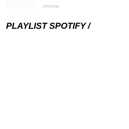
27/07/2026
PLAYLIST SPOTIFY /