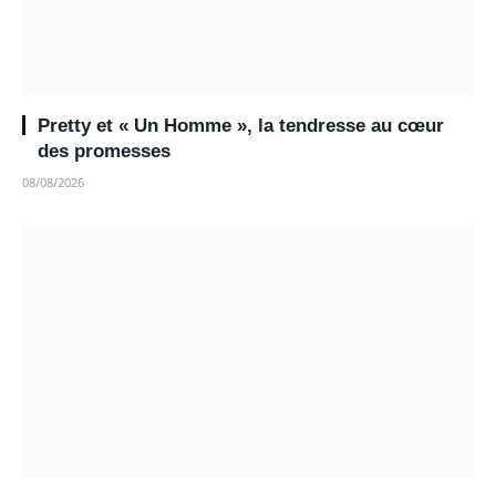
Pretty et « Un Homme », la tendresse au cœur
des promesses
08/08/2026