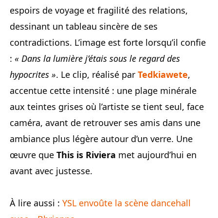
espoirs de voyage et fragilité des relations,
dessinant un tableau sincère de ses
contradictions. L’image est forte lorsqu’il confie
:
« Dans la lumière j’étais sous le regard des
hypocrites »
. Le clip, réalisé par
Tedkiawete
,
accentue cette intensité : une plage minérale
aux teintes grises où l’artiste se tient seul, face
caméra, avant de retrouver ses amis dans une
ambiance plus légère autour d’un verre. Une
œuvre que
This is Riviera
met aujourd’hui en
avant avec justesse.
À lire aussi :
YSL envoûte la scène dancehall