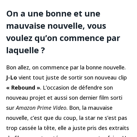
On a une bonne et une
mauvaise nouvelle, vous
voulez qu’on commence par
laquelle ?
Bon allez, on commence par la bonne nouvelle.
J-Lo
vient tout juste de sortir son nouveau clip
« Rebound »
. L’occasion de défendre son
nouveau projet et aussi son dernier film sorti
sur
Amazon Prime Video
. Bon, la mauvaise
nouvelle, c’est que du coup, la star ne s’est pas
trop cassée la tête, elle a juste pris des extraits