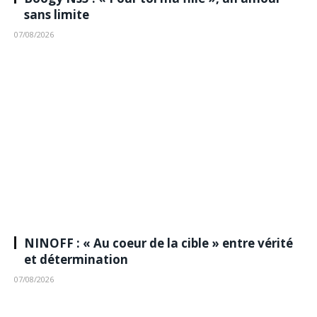
sans limite
07/08/2026
NINOFF : « Au coeur de la cible » entre vérité
et détermination
07/08/2026