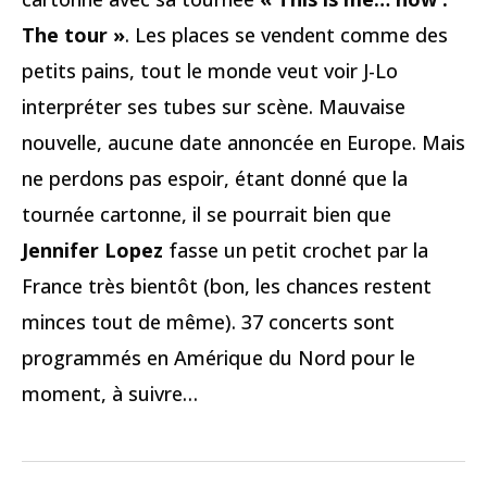
The tour »
. Les places se vendent comme des
petits pains, tout le monde veut voir J-Lo
interpréter ses tubes sur scène. Mauvaise
nouvelle, aucune date annoncée en Europe. Mais
ne perdons pas espoir, étant donné que la
tournée cartonne, il se pourrait bien que
Jennifer Lopez
fasse un petit crochet par la
France très bientôt (bon, les chances restent
minces tout de même). 37 concerts sont
programmés en Amérique du Nord pour le
moment, à suivre…