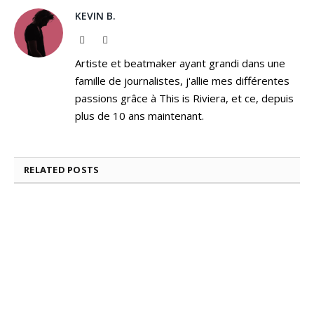
KEVIN B.
Website
Instagram
Artiste et beatmaker ayant grandi dans une
famille de journalistes, j'allie mes différentes
passions grâce à This is Riviera, et ce, depuis
plus de 10 ans maintenant.
RELATED
POSTS