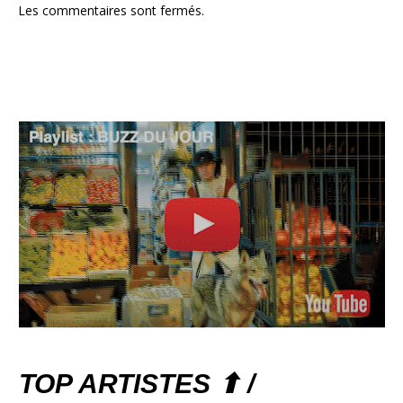
Les commentaires sont fermés.
TOP ARTISTES ⬆ /