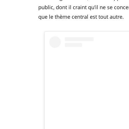
public, dont il craint qu’il ne se conc
que le thème central est tout autre.