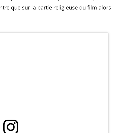
entre que sur la partie religieuse du film alors