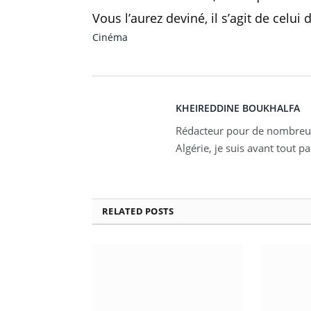
Vous l’aurez deviné, il s’agit de celu
Cinéma
KHEIREDDINE BOUKHALFA
Rédacteur pour de nombreux
Algérie, je suis avant tout p
RELATED
POSTS