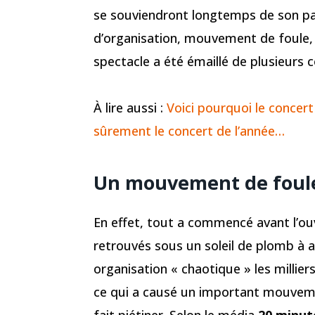
se souviendront longtemps de son pa
d’organisation, mouvement de foule, s
spectacle a été émaillé de plusieurs c
À lire aussi :
Voici pourquoi le concer
sûrement le concert de l’année…
Un mouvement de foule 
En effet, tout a commencé avant l’ou
retrouvés sous un soleil de plomb à 
organisation « chaotique » les millier
ce qui a causé un important mouveme