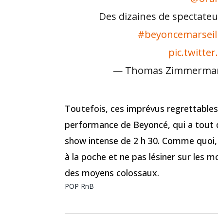
Des dizaines de spectateu
#beyoncemarseil
pic.twitt
— Thomas Zimmerma
Toutefois, ces imprévus regrettables
performance de Beyoncé, qui a tout 
show intense de 2 h 30. Comme quoi,
à la poche et ne pas lésiner sur les 
des moyens colossaux.
POP
RnB