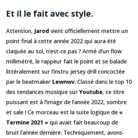
Et il le fait avec style.
Attention,
Jarod
vient officiellement mettre un
point final à cette année 2022 qui aura été
claquée au sol, n’est-ce pas ? Armé d’un flow
millimétré, le rappeur fait le point et se balade
littéralement sur l’instru jersey drill concoctée
par le beatmaker
Lewnwv
. Classé dans le top 10
des tendances musique sur
Youtube
, ce titre
puissant est à l’image de l’année 2022, sombre
et sale ! Ce morceau est la suite logique de
«
Termine 2021 »
qui avait fait beaucoup de
bruit l’année dernière. Techniquement, avons-