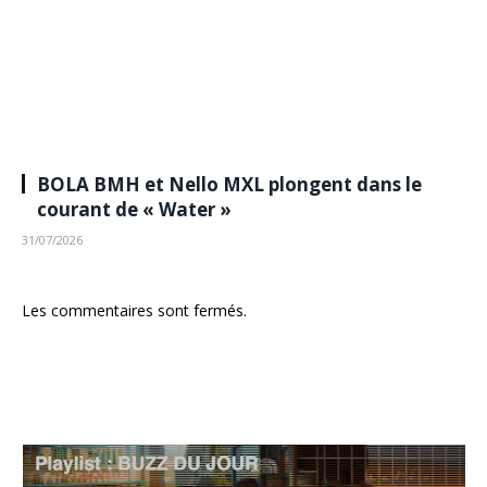
BOLA BMH et Nello MXL plongent dans le
courant de « Water »
31/07/2026
Les commentaires sont fermés.