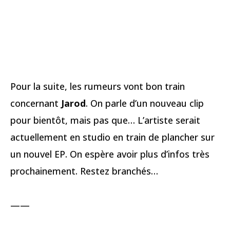
Pour la suite, les rumeurs vont bon train
concernant
Jarod
. On parle d’un nouveau clip
pour bientôt, mais pas que… L’artiste serait
actuellement en studio en train de plancher sur
un nouvel EP. On espère avoir plus d’infos très
prochainement. Restez branchés…
——