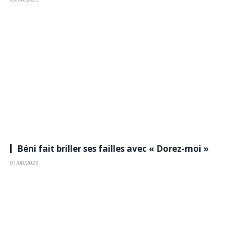
Béni fait briller ses failles avec « Dorez-moi »
01/08/2026