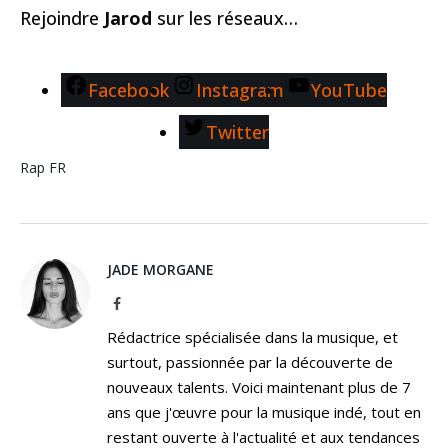
Rejoindre
Jarod
sur les réseaux…
Facebook
Instagram
YouTube
Twitter
Rap FR
JADE MORGANE
Facebook
Rédactrice spécialisée dans la musique, et
surtout, passionnée par la découverte de
nouveaux talents. Voici maintenant plus de 7
ans que j'œuvre pour la musique indé, tout en
restant ouverte à l'actualité et aux tendances