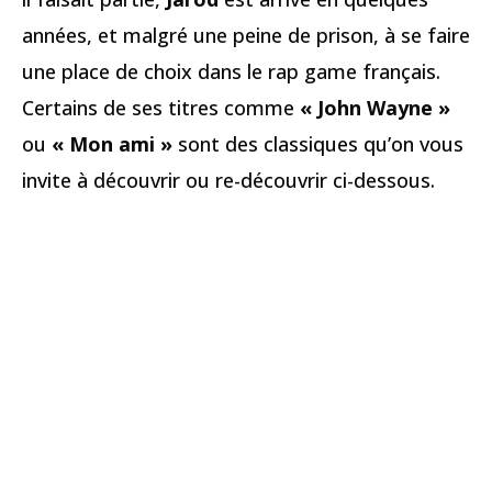
années, et malgré une peine de prison, à se faire
une place de choix dans le rap game français.
Certains de ses titres comme
« John Wayne »
ou
« Mon ami »
sont des classiques qu’on vous
invite à découvrir ou re-découvrir ci-dessous.