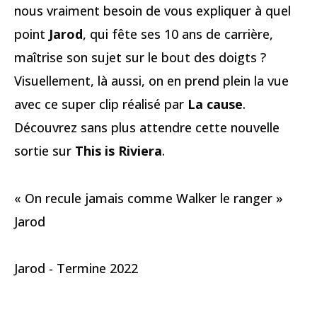
nous vraiment besoin de vous expliquer à quel
point
Jarod
, qui fête ses 10 ans de carrière,
maîtrise son sujet sur le bout des doigts ?
Visuellement, là aussi, on en prend plein la vue
avec ce super clip réalisé par
La cause
.
Découvrez sans plus attendre cette nouvelle
sortie sur
This is Riviera
.
« On recule jamais comme Walker le ranger »
Jarod
Jarod - Termine 2022