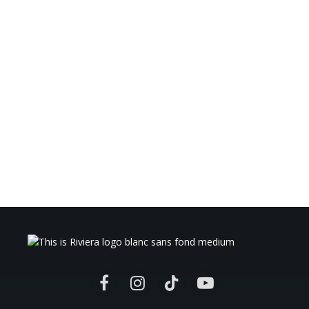
Facebook
Instagram
TikTok
YouTube