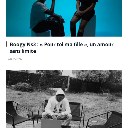
Boogy Ns3 : « Pour toi ma fille », un amour
sans limite
07/08/2026