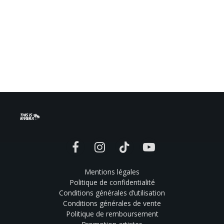
Facebook
Instagram
TikTok
YouTube
Mentions légales
Politique de confidentialité
Conditions générales d’utilisation
Conditions générales de vente
Politique de remboursement