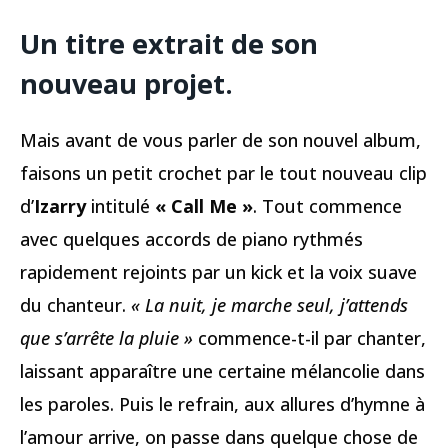
Un titre extrait de son
nouveau projet.
Mais avant de vous parler de son nouvel album,
faisons un petit crochet par le tout nouveau clip
d’
Izarry
intitulé
« Call Me »
. Tout commence
avec quelques accords de piano rythmés
rapidement rejoints par un kick et la voix suave
du chanteur.
« La nuit, je marche seul, j’attends
que s’arrête la pluie »
commence-t-il par chanter,
laissant apparaître une certaine mélancolie dans
les paroles. Puis le refrain, aux allures d’hymne à
l’amour arrive, on passe dans quelque chose de