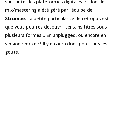
sur toutes les plateformes digitales et dont le
mix/mastering a été géré par l’équipe de
Stromae
. La petite particularité de cet opus est
que vous pourrez découvrir certains titres sous
plusieurs formes… En unplugged, ou encore en
version remixée ! Il y en aura donc pour tous les
gouts.