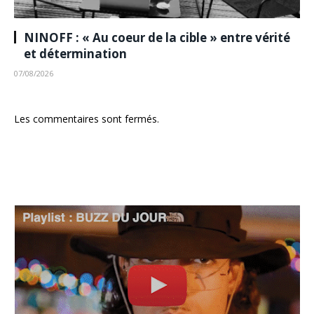
NINOFF : « Au coeur de la cible » entre vérité
et détermination
07/08/2026
Les commentaires sont fermés.