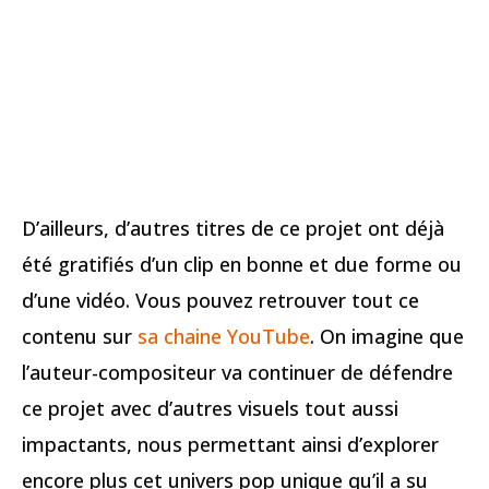
D’ailleurs, d’autres titres de ce projet ont déjà
été gratifiés d’un clip en bonne et due forme ou
d’une vidéo. Vous pouvez retrouver tout ce
contenu sur
sa chaine YouTube
. On imagine que
l’auteur-compositeur va continuer de défendre
ce projet avec d’autres visuels tout aussi
impactants, nous permettant ainsi d’explorer
encore plus cet univers pop unique qu’il a su