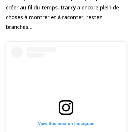
créer au fil du temps.
Izarry
a encore plein de
choses à montrer et à raconter, restez
branchés…
View this post on Instagram