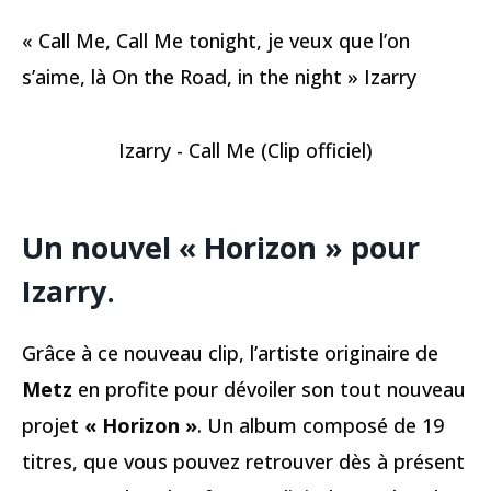
« Call Me, Call Me tonight, je veux que l’on
s’aime, là On the Road, in the night » Izarry
Izarry - Call Me (Clip officiel)
Un nouvel « Horizon » pour
Izarry.
Grâce à ce nouveau clip, l’artiste originaire de
Metz
en profite pour dévoiler son tout nouveau
projet
« Horizon »
. Un album composé de 19
titres, que vous pouvez retrouver dès à présent