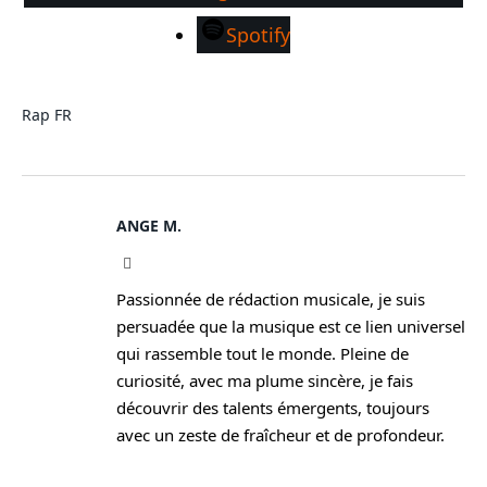
Spotify
Rap FR
ANGE M.
Instagram
Passionnée de rédaction musicale, je suis
persuadée que la musique est ce lien universel
qui rassemble tout le monde. Pleine de
curiosité, avec ma plume sincère, je fais
découvrir des talents émergents, toujours
avec un zeste de fraîcheur et de profondeur.