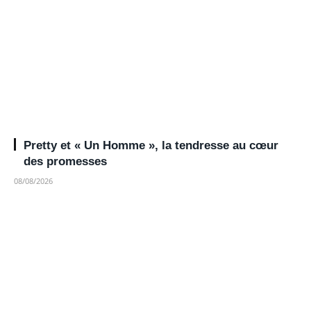
Pretty et « Un Homme », la tendresse au cœur
des promesses
08/08/2026