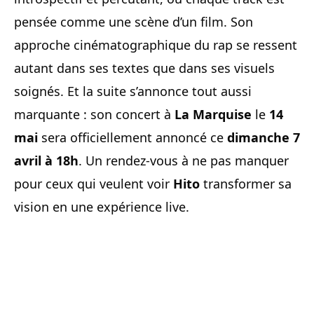
pensée comme une scène d’un film. Son
approche cinématographique du rap se ressent
autant dans ses textes que dans ses visuels
soignés. Et la suite s’annonce tout aussi
marquante : son concert à
La Marquise
le
14
mai
sera officiellement annoncé ce
dimanche 7
avril à 18h
. Un rendez-vous à ne pas manquer
pour ceux qui veulent voir
Hito
transformer sa
vision en une expérience live.