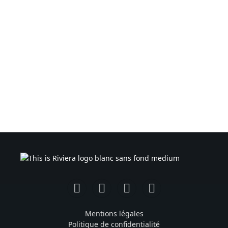
Facebook
Instagram
TikTok
YouTube
Mentions légales
Politique de confidentialité