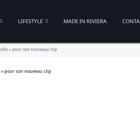
LIFESTYLE
MADE IN RIVIERA
CONTA
Ville » pour son nouveau clip