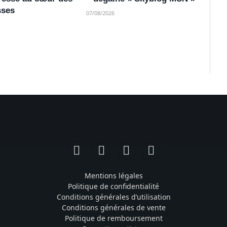
ses
07/08/2026
Facebook
Instagram
TikTok
YouTube
Mentions légales
Politique de confidentialité
Conditions générales d’utilisation
Conditions générales de vente
Politique de remboursement