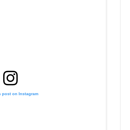
s post on Instagram