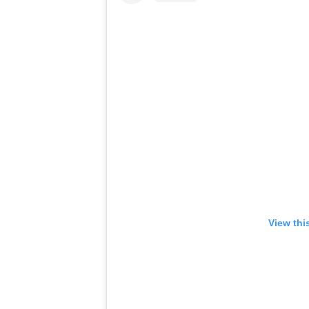
View thi