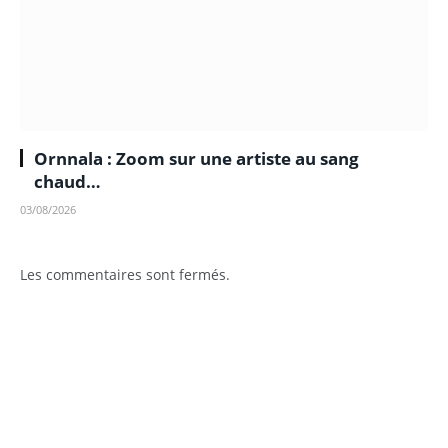
Ornnala : Zoom sur une artiste au sang
chaud…
03/08/2026
Les commentaires sont fermés.