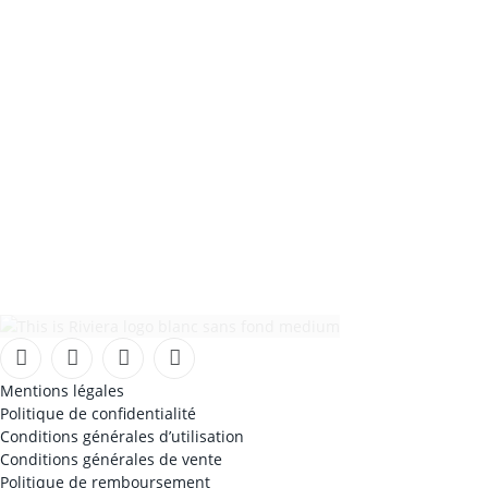
Facebook
Instagram
TikTok
YouTube
Mentions légales
Politique de confidentialité
Conditions générales d’utilisation
Conditions générales de vente
Politique de remboursement