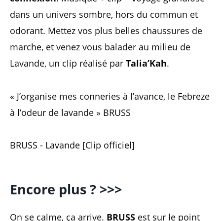
dans un univers sombre, hors du commun et
odorant. Mettez vos plus belles chaussures de
marche, et venez vous balader au milieu de
Lavande, un clip réalisé par
Talia’Kah
.
« J’organise mes conneries à l’avance, le Febreze
à l’odeur de lavande » BRUSS
BRUSS - Lavande [Clip officiel]
Encore plus ? >>>
On se calme, ça arrive.
BRUSS
est sur le point