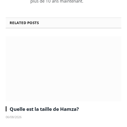
plus de 10 ans maintenant.
RELATED
POSTS
Quelle est la taille de Hamza?
06/08/2026