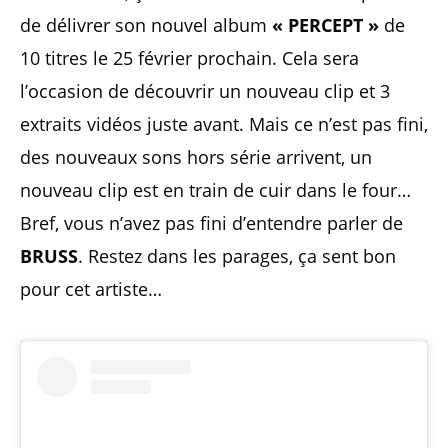
de délivrer son nouvel album
« PERCEPT »
de
10 titres le 25 février prochain. Cela sera
l’occasion de découvrir un nouveau clip et 3
extraits vidéos juste avant. Mais ce n’est pas fini,
des nouveaux sons hors série arrivent, un
nouveau clip est en train de cuir dans le four…
Bref, vous n’avez pas fini d’entendre parler de
BRUSS
. Restez dans les parages, ça sent bon
pour cet artiste…