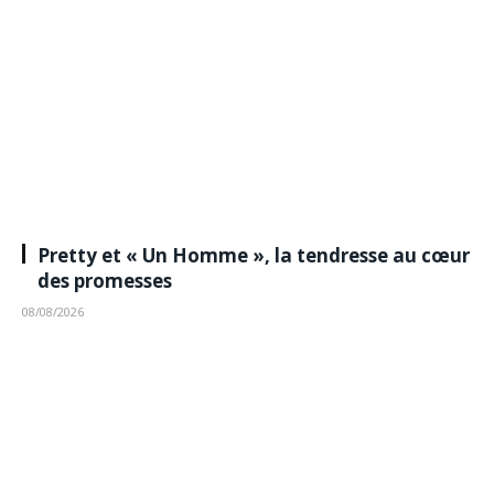
Pretty et « Un Homme », la tendresse au cœur
des promesses
08/08/2026