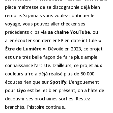
pièce maîtresse de sa discographie déjà bien
remplie. Si jamais vous voulez continuer le
voyage, vous pouvez aller checker ses
précédents clips via
sa chaine YouTube
, ou
aller écouter son dernier EP en date intitulé
«
Être de Lumière »
. Dévoilé en 2023, ce projet
est une très belle façon de faire plus ample
connaissance l’artiste. D’ailleurs, ce projet aux
couleurs afro a déjà réalisé plus de 80,000
écoutes rien que sur
Spotify
. L’engouement
pour
Liyo
est bel et bien présent, on a hâte de
découvrir ses prochaines sorties. Restez
branchés, l’histoire continue…