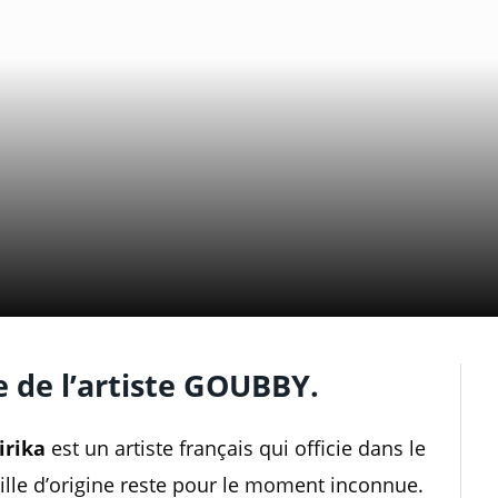
 de l’artiste GOUBBY.
irika
est un artiste français qui officie dans le
a ville d’origine reste pour le moment inconnue.