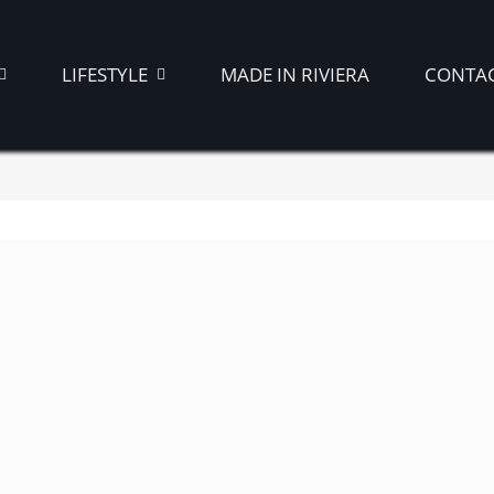
LIFESTYLE
MADE IN RIVIERA
CONTA