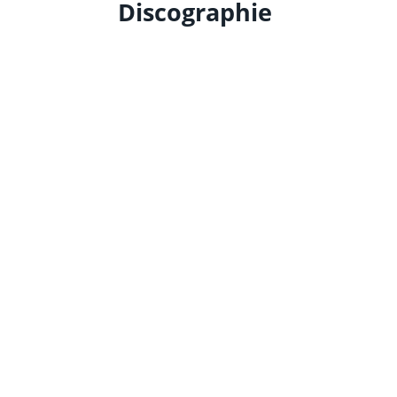
Discographie