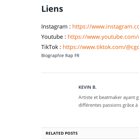
Liens
Instagram :
https://www.instagram.
Youtube :
https://www.youtube.com
TikTok :
https://www.tiktok.com/@cg
Biographie
Rap FR
KEVIN B.
Artiste et beatmaker ayant gr
différentes passions grâce à 
RELATED
POSTS