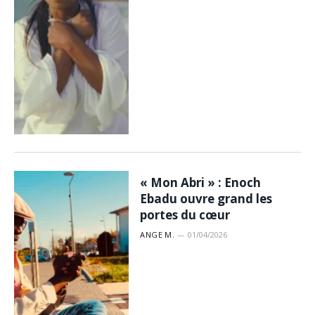
« Mon Abri » : Enoch
Ebadu ouvre grand les
portes du cœur
ANGE M.
01/04/2026