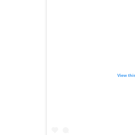
View thi