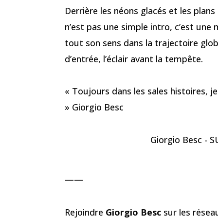
Derrière les néons glacés et les plan
n’est pas une simple intro, c’est une
tout son sens dans la trajectoire glob
d’entrée, l’éclair avant la tempête.
« Toujours dans les sales histoires, je 
» Giorgio Besc
Giorgio Besc - SU
——
Rejoindre
Giorgio Besc
sur les rése