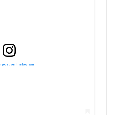
s post on Instagram