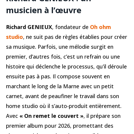
musicien à l’œuvre
Richard GENIEUX
, fondateur de
Oh ohm
studio
, ne suit pas de règles établies pour créer
sa musique. Parfois, une mélodie surgit en
premier, d’autres fois, c’est un refrain ou une
histoire qui déclenche le processus, qu’il déroule
ensuite pas à pas. Il compose souvent en
marchant le long de la Marne avec un petit
carnet, avant de peaufiner le travail dans son
home studio où il s’auto-produit entièrement.
Avec
« On remet le couvert »
, il prépare son
premier album pour 2026, promettant des