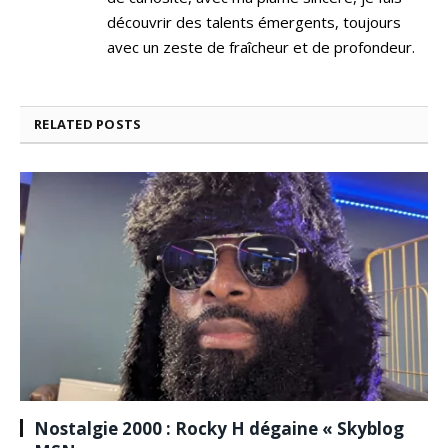
découvrir des talents émergents, toujours
avec un zeste de fraîcheur et de profondeur.
RELATED
POSTS
Nostalgie 2000 : Rocky H dégaine « Skyblog