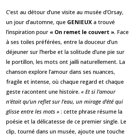
C’est au détour d’une visite au musée d’Orsay,
un jour d’automne, que
GENIEUX
a trouvé
l’inspiration pour
« On remet le couvert »
. Face
à ses toiles préférées, entre la douceur d’un
déjeuner sur l’herbe et la solitude d’une pie sur
le portillon, les mots ont jailli naturellement. La
chanson explore l’amour dans ses nuances,
fragile et intense, où chaque regard et chaque
geste racontent une histoire.
« Et si l’amour
n’était qu’un reflet sur l’eau, un mirage d’été qui
glisse entre les mots »
: cette phrase résume la
poésie et la délicatesse de ce premier single. Le
clip, tourné dans un musée, ajoute une touche