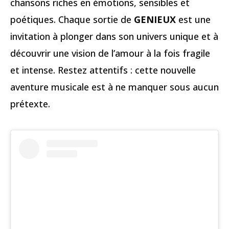
chansons riches en émotions, sensibles et
poétiques. Chaque sortie de
GENIEUX
est une
invitation à plonger dans son univers unique et à
découvrir une vision de l’amour à la fois fragile
et intense. Restez attentifs : cette nouvelle
aventure musicale est à ne manquer sous aucun
prétexte.