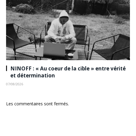
NINOFF : « Au coeur de la cible » entre vérité
et détermination
07/08/2026
Les commentaires sont fermés.