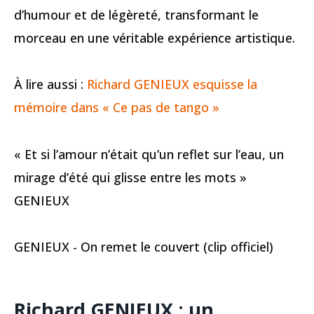
d’humour et de légèreté, transformant le
morceau en une véritable expérience artistique.
À lire aussi :
Richard GENIEUX esquisse la
mémoire dans « Ce pas de tango »
« Et si l’amour n’était qu’un reflet sur l’eau, un
mirage d’été qui glisse entre les mots »
GENIEUX
GENIEUX - On remet le couvert (clip officiel)
Richard GENIEUX : un