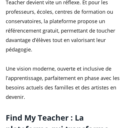
Teacher devient vite un réflexe. Et pour les
professeurs, écoles, centres de formation ou
conservatoires, la plateforme propose un
référencement gratuit, permettant de toucher
davantage d’élèves tout en valorisant leur
pédagogie.
Une vision moderne, ouverte et inclusive de
l’apprentissage, parfaitement en phase avec les
besoins actuels des familles et des artistes en
devenir.
Find My Teacher : La