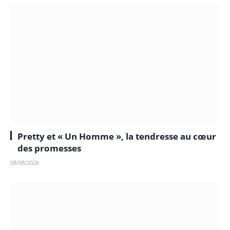
Pretty et « Un Homme », la tendresse au cœur
des promesses
08/08/2026