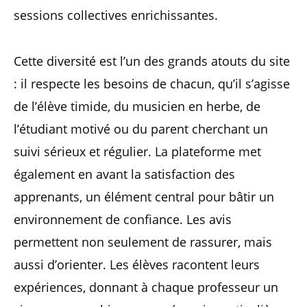
sessions collectives enrichissantes.
Cette diversité est l’un des grands atouts du site
: il respecte les besoins de chacun, qu’il s’agisse
de l’élève timide, du musicien en herbe, de
l’étudiant motivé ou du parent cherchant un
suivi sérieux et régulier. La plateforme met
également en avant la satisfaction des
apprenants, un élément central pour bâtir un
environnement de confiance. Les avis
permettent non seulement de rassurer, mais
aussi d’orienter. Les élèves racontent leurs
expériences, donnant à chaque professeur un