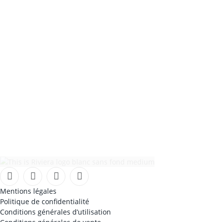
Facebook
Instagram
TikTok
YouTube
Mentions légales
Politique de confidentialité
Conditions générales d’utilisation