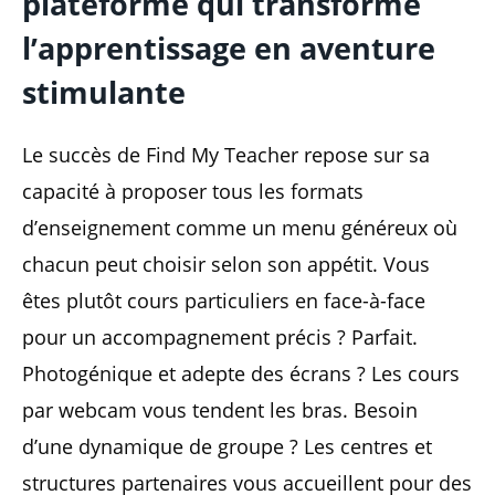
plateforme qui transforme
l’apprentissage en aventure
stimulante
Le succès de Find My Teacher repose sur sa
capacité à proposer tous les formats
d’enseignement comme un menu généreux où
chacun peut choisir selon son appétit. Vous
êtes plutôt cours particuliers en face-à-face
pour un accompagnement précis ? Parfait.
Photogénique et adepte des écrans ? Les cours
par webcam vous tendent les bras. Besoin
d’une dynamique de groupe ? Les centres et
structures partenaires vous accueillent pour des