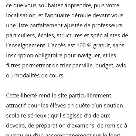
ce que vous souhaitez apprendre, puis votre
localisation, et l’annuaire déroule devant vous
une liste parfaitement ajustée de professeurs
particuliers, écoles, structures et spécialistes de
l’enseignement. L’accès est 100 % gratuit, sans
inscription obligatoire pour naviguer, et les
filtres permettent de trier par ville, budget, avis
ou modalités de cours.
Cette liberté rend le site particulièrement
attractif pour les élèves en quête d’un soutien
scolaire sérieux : qu’il s’agisse d’aide aux
devoirs, de préparation d’examens, de remise à
niveau ou d’un accompagnement sur le long