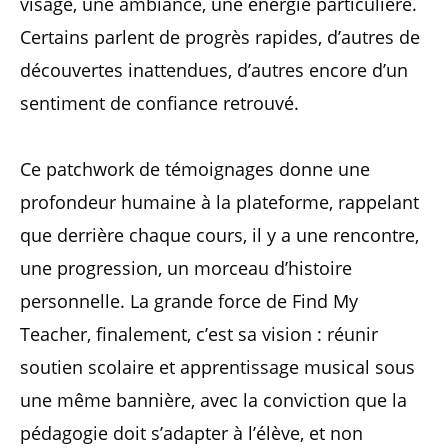
visage, une ambiance, une énergie particulière.
Certains parlent de progrès rapides, d’autres de
découvertes inattendues, d’autres encore d’un
sentiment de confiance retrouvé.
Ce patchwork de témoignages donne une
profondeur humaine à la plateforme, rappelant
que derrière chaque cours, il y a une rencontre,
une progression, un morceau d’histoire
personnelle. La grande force de Find My
Teacher, finalement, c’est sa vision : réunir
soutien scolaire et apprentissage musical sous
une même bannière, avec la conviction que la
pédagogie doit s’adapter à l’élève, et non