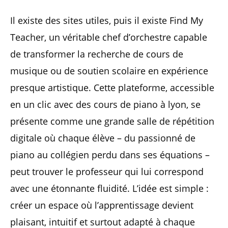
Il existe des sites utiles, puis il existe Find My
Teacher, un véritable chef d’orchestre capable
de transformer la recherche de cours de
musique ou de soutien scolaire en expérience
presque artistique. Cette plateforme, accessible
en un clic avec des cours de piano à lyon, se
présente comme une grande salle de répétition
digitale où chaque élève – du passionné de
piano au collégien perdu dans ses équations –
peut trouver le professeur qui lui correspond
avec une étonnante fluidité. L’idée est simple :
créer un espace où l’apprentissage devient
plaisant, intuitif et surtout adapté à chaque