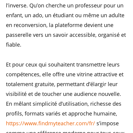
l’inverse. Qu’on cherche un professeur pour un
enfant, un ado, un étudiant ou même un adulte
en reconversion, la plateforme devient une
passerelle vers un savoir accessible, organisé et
fiable.
Et pour ceux qui souhaitent transmettre leurs
compétences, elle offre une vitrine attractive et
totalement gratuite, permettant d’élargir leur
visibilité et de toucher une audience nouvelle.
En mêlant simplicité d’utilisation, richesse des
profils, formats variés et approche humaine,
https://www.findmyteacher.com/fr/
s’impose
comme une référence moderne pour tous ceux