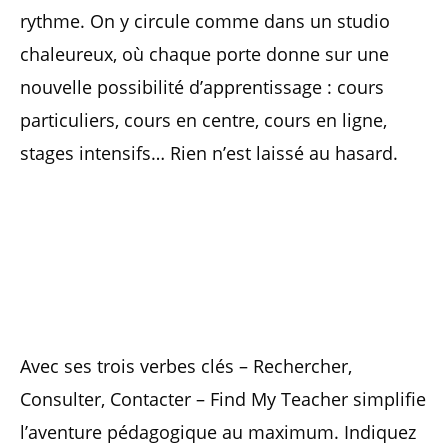
rythme. On y circule comme dans un studio
chaleureux, où chaque porte donne sur une
nouvelle possibilité d’apprentissage : cours
particuliers, cours en centre, cours en ligne,
stages intensifs… Rien n’est laissé au hasard.
Avec ses trois verbes clés – Rechercher,
Consulter, Contacter – Find My Teacher simplifie
l’aventure pédagogique au maximum. Indiquez