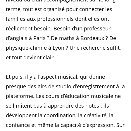
terme, tout est organisé pour connecter les
familles aux professionnels dont elles ont
réellement besoin. Besoin d’un professeur
d’anglais à Paris ? De maths à Bordeaux ? De
physique-chimie à Lyon ? Une recherche suffit,
et tout devient clair.
Et puis, il y a l’aspect musical, qui donne
presque des airs de studio d’enregistrement à la
plateforme. Les cours d’éducation musicale ne
se limitent pas à apprendre des notes : ils
développent la coordination, la créativité, la
confiance et même la capacité d’expression. Sur