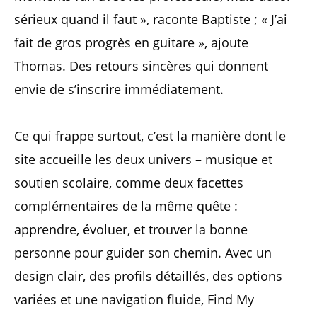
sérieux quand il faut », raconte Baptiste ; « J’ai
fait de gros progrès en guitare », ajoute
Thomas. Des retours sincères qui donnent
envie de s’inscrire immédiatement.
Ce qui frappe surtout, c’est la manière dont le
site accueille les deux univers – musique et
soutien scolaire, comme deux facettes
complémentaires de la même quête :
apprendre, évoluer, et trouver la bonne
personne pour guider son chemin. Avec un
design clair, des profils détaillés, des options
variées et une navigation fluide, Find My