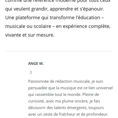
qui veulent grandir, apprendre et s’épanouir.
Une plateforme qui transforme l’éducation –
musicale ou scolaire – en expérience complète,
vivante et sur mesure.
ANGE M.
Instagram
Passionnée de rédaction musicale, je suis
persuadée que la musique est ce lien universel
qui rassemble tout le monde. Pleine de
curiosité, avec ma plume sincère, je fais
découvrir des talents émergents, toujours
avec un zeste de fraîcheur et de profondeur.