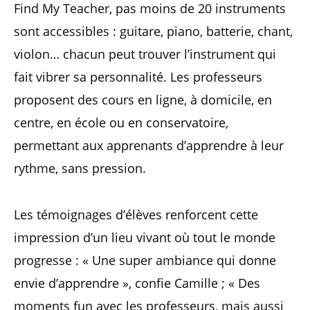
Find My Teacher, pas moins de 20 instruments
sont accessibles : guitare, piano, batterie, chant,
violon… chacun peut trouver l’instrument qui
fait vibrer sa personnalité. Les professeurs
proposent des cours en ligne, à domicile, en
centre, en école ou en conservatoire,
permettant aux apprenants d’apprendre à leur
rythme, sans pression.
Les témoignages d’élèves renforcent cette
impression d’un lieu vivant où tout le monde
progresse : « Une super ambiance qui donne
envie d’apprendre », confie Camille ; « Des
moments fun avec les professeurs, mais aussi