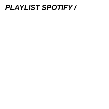
PLAYLIST SPOTIFY /