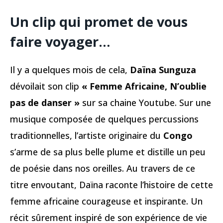
Un clip qui promet de vous
faire voyager…
Il y a quelques mois de cela,
Daïna Sunguza
dévoilait son clip
« Femme Africaine, N’oublie
pas de danser »
sur sa chaine Youtube. Sur une
musique composée de quelques percussions
traditionnelles, l’artiste originaire du
Congo
s’arme de sa plus belle plume et distille un peu
de poésie dans nos oreilles. Au travers de ce
titre envoutant, Daïna raconte l’histoire de cette
femme africaine courageuse et inspirante. Un
récit sûrement inspiré de son expérience de vie