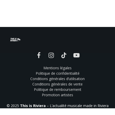
Facebook
Instagram
TikTok
YouTube
Mentions légales
Politique de confidentialité
Conditions générales d’utilisation
Conditions générales de vente
Politique de remboursement
Promotion artistes
© 2025
This is Riviera
– L’actualité musicale made in Riviera