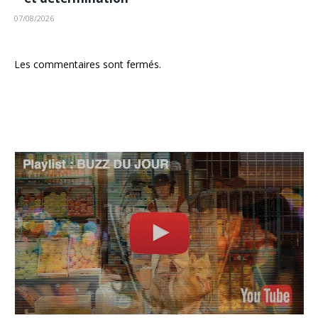
07/08/2026
Les commentaires sont fermés.