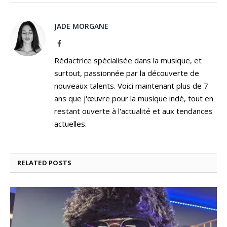
JADE MORGANE
Facebook
Rédactrice spécialisée dans la musique, et
surtout, passionnée par la découverte de
nouveaux talents. Voici maintenant plus de 7
ans que j'œuvre pour la musique indé, tout en
restant ouverte à l'actualité et aux tendances
actuelles.
RELATED
POSTS