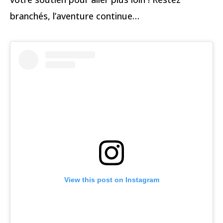
branchés, l’aventure continue…
View this post on Instagram