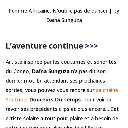
Femme Africaine, N'oublie pas de danser | by
Daïna Sunguza
L’aventure continue >>>
Artiste inspirée par les coutumes et sonorités
du Congo,
Daïna Sunguza
n’a pas dit son
dernier mot. En attendant ses prochaines
sorties, vous pouvez vous rendre sur
sa chaine
Youtube
,
Douceurs Du Temps
, pour voir ou
revoir ses précédents clips et plus encore… Cet
artiste solaire a tout pour plaire et a besoin de
votre soutien pour aller plus loin ! Restez