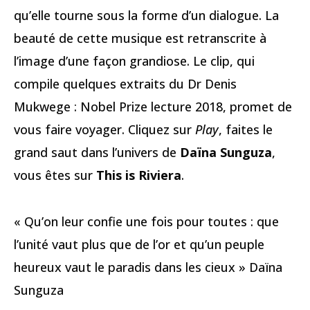
qu’elle tourne sous la forme d’un dialogue. La
beauté de cette musique est retranscrite à
l’image d’une façon grandiose. Le clip, qui
compile quelques extraits du Dr Denis
Mukwege : Nobel Prize lecture 2018, promet de
vous faire voyager. Cliquez sur
Play
, faites le
grand saut dans l’univers de
Daïna Sunguza
,
vous êtes sur
This is Riviera
.
« Qu’on leur confie une fois pour toutes : que
l’unité vaut plus que de l’or et qu’un peuple
heureux vaut le paradis dans les cieux » Daïna
Sunguza