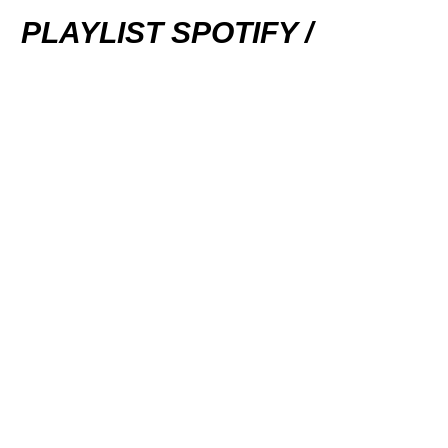
PLAYLIST SPOTIFY /