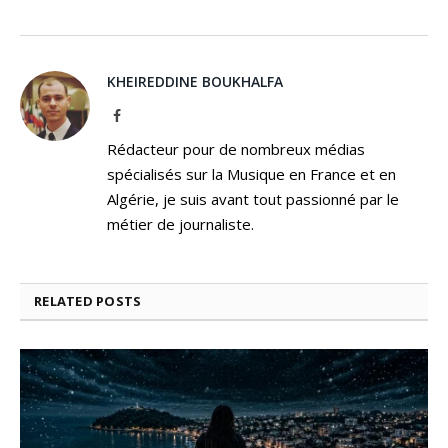
KHEIREDDINE BOUKHALFA
Facebook
Rédacteur pour de nombreux médias
spécialisés sur la Musique en France et en
Algérie, je suis avant tout passionné par le
métier de journaliste.
RELATED
POSTS