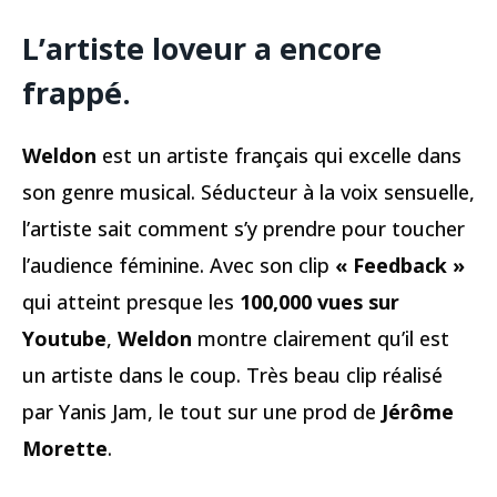
L’artiste loveur a encore
frappé.
Weldon
est un artiste français qui excelle dans
son genre musical. Séducteur à la voix sensuelle,
l’artiste sait comment s’y prendre pour toucher
l’audience féminine. Avec son clip
« Feedback »
qui atteint presque les
100,000 vues sur
Youtube
,
Weldon
montre clairement qu’il est
un artiste dans le coup. Très beau clip réalisé
par Yanis Jam, le tout sur une prod de
Jérôme
Morette
.