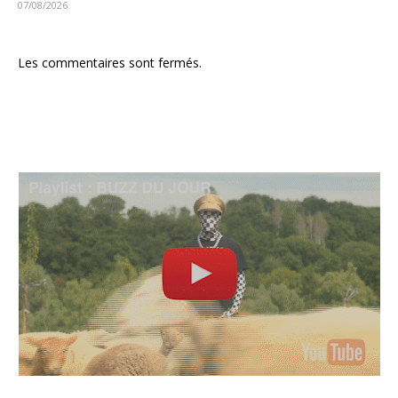
07/08/2026
Les commentaires sont fermés.