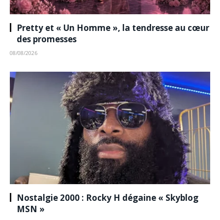
Pretty et « Un Homme », la tendresse au cœur
des promesses
08/08/2026
Nostalgie 2000 : Rocky H dégaine « Skyblog
MSN »