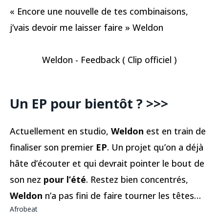
« Encore une nouvelle de tes combinaisons,
j’vais devoir me laisser faire » Weldon
Weldon - Feedback ( Clip officiel )
Un EP pour bientôt ? >>>
Actuellement en studio,
Weldon
est en train de
finaliser son premier
EP
. Un projet qu’on a déjà
hâte d’écouter et qui devrait pointer le bout de
son nez
pour l’été
. Restez bien concentrés,
Weldon
n’a pas fini de faire tourner les têtes…
Afrobeat