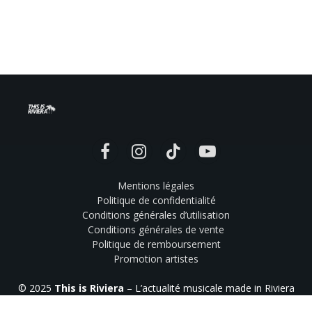
Facebook
Instagram
TikTok
YouTube
Mentions légales
Politique de confidentialité
Conditions générales d’utilisation
Conditions générales de vente
Politique de remboursement
Promotion artistes
© 2025
This is Riviera
– L’actualité musicale made in Riviera