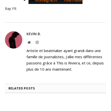
Rap FR
KEVIN B.
Website
Instagram
Artiste et beatmaker ayant grandi dans une
famille de journalistes, j'allie mes différentes
passions grâce à This is Riviera, et ce, depuis
plus de 10 ans maintenant.
RELATED
POSTS