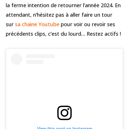
la ferme intention de retourner l’année 2024. En
attendant, n’hésitez pas à aller faire un tour
sur
sa chaine Youtube
pour voir ou revoir ses
précédents clips, c’est du lourd… Restez actifs !
View this post on Instagram