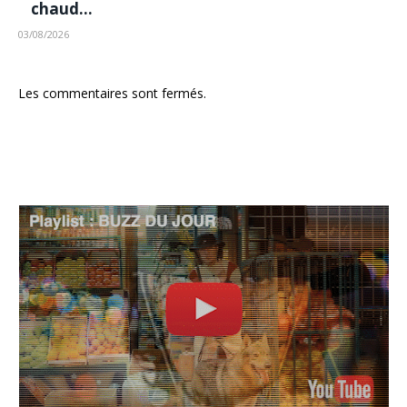
chaud…
03/08/2026
Les commentaires sont fermés.