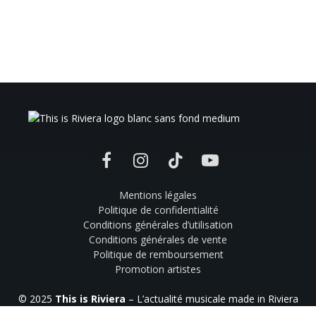
Facebook
Instagram
TikTok
YouTube
Mentions légales
Politique de confidentialité
Conditions générales d’utilisation
Conditions générales de vente
Politique de remboursement
Promotion artistes
© 2025
This is Riviera
– L’actualité musicale made in Riviera