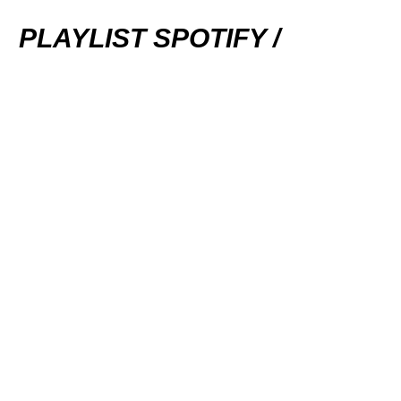
PLAYLIST SPOTIFY /