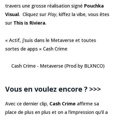
travers une grosse réalisation signé
Pouchka
Visual
. Cliquez sur
Play
, kiffez la vibe, vous êtes
sur
This is Riviera
.
« Actif, j’suis dans le Metaverse et toutes
sortes de apps » Cash Crime
Cash Crime - Metaverse (Prod by BLXNCO)
Vous en voulez encore ? >>>
Avec ce dernier clip,
Cash Crime
affirme sa
place de plus en plus et on a l’impression qu’il a