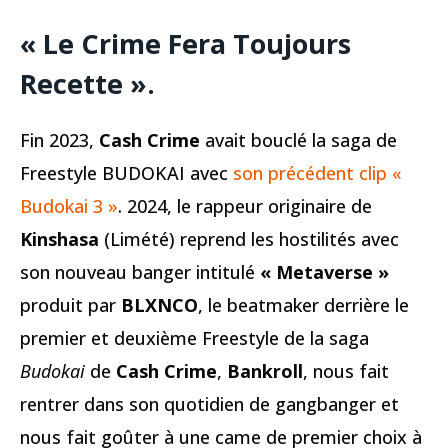
« Le Crime Fera Toujours
Recette ».
Fin 2023,
Cash Crime
avait bouclé la saga de
Freestyle BUDOKAI avec
son précédent clip «
Budokai 3 »
. 2024, le rappeur originaire de
Kinshasa
(Limété) reprend les hostilités avec
son nouveau banger intitulé
« Metaverse »
produit par
BLXNCO
, le beatmaker derrière le
premier et deuxième Freestyle de la saga
Budokai
de
Cash Crime
,
Bankroll
, nous fait
rentrer dans son quotidien de gangbanger et
nous fait goûter à une came de premier choix à