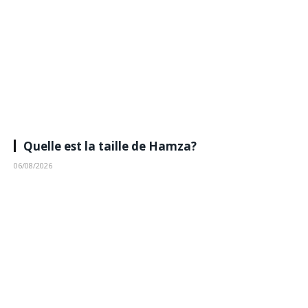
Quelle est la taille de Hamza?
06/08/2026