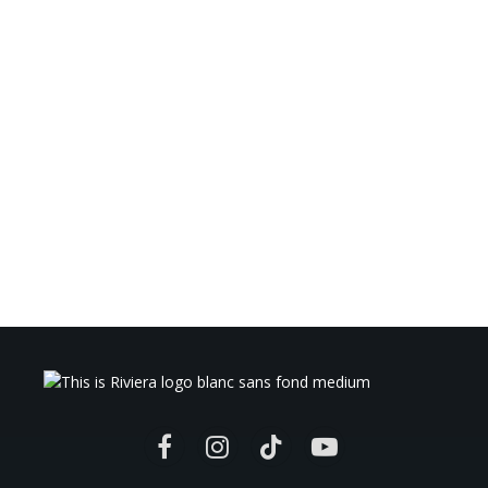
Facebook
Instagram
TikTok
YouTube