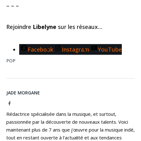
– – –
Rejoindre
Libelyne
sur les réseaux…
Facebook
Instagram
YouTube
POP
JADE MORGANE
Facebook
Rédactrice spécialisée dans la musique, et surtout,
passionnée par la découverte de nouveaux talents. Voici
maintenant plus de 7 ans que j'œuvre pour la musique indé,
tout en restant ouverte à l'actualité et aux tendances