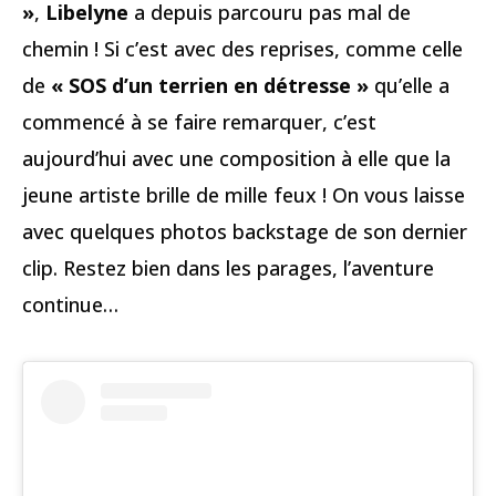
»
,
Libelyne
a depuis parcouru pas mal de
chemin ! Si c’est avec des reprises, comme celle
de
« SOS d’un terrien en détresse »
qu’elle a
commencé à se faire remarquer, c’est
aujourd’hui avec une composition à elle que la
jeune artiste brille de mille feux ! On vous laisse
avec quelques photos backstage de son dernier
clip. Restez bien dans les parages, l’aventure
continue…