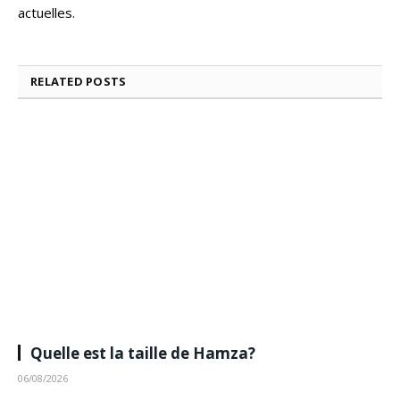
actuelles.
RELATED
POSTS
Quelle est la taille de Hamza?
06/08/2026