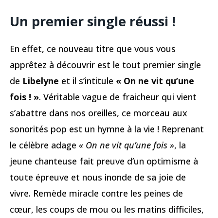
Un premier single réussi !
En effet, ce nouveau titre que vous vous
apprêtez à découvrir est le tout premier single
de
Libelyne
et il s’intitule
« On ne vit qu’une
fois ! »
. Véritable vague de fraicheur qui vient
s’abattre dans nos oreilles, ce morceau aux
sonorités pop est un hymne à la vie ! Reprenant
le célèbre adage
« On ne vit qu’une fois »
, la
jeune chanteuse fait preuve d’un optimisme à
toute épreuve et nous inonde de sa joie de
vivre. Remède miracle contre les peines de
cœur, les coups de mou ou les matins difficiles,