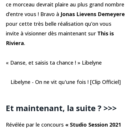
ce morceau devrait plaire au plus grand nombre
d’entre vous ! Bravo à
Jonas Lievens Demeyere
pour cette très belle réalisation qu’on vous
invite à visionner dès maintenant sur
This is
Riviera
.
« Danse, et saisis ta chance ! » Libelyne
Libelyne - On ne vit qu'une fois ! [Clip Officiel]
Et maintenant, la suite ? >>>
Révélée par le concours
« Studio Session 2021