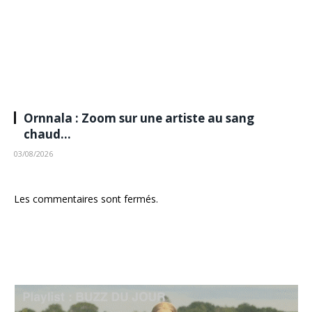
Ornnala : Zoom sur une artiste au sang
chaud…
03/08/2026
Les commentaires sont fermés.