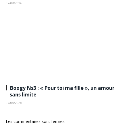
07/08/2026
Boogy Ns3 : « Pour toi ma fille », un amour
sans limite
07/08/2026
Les commentaires sont fermés.