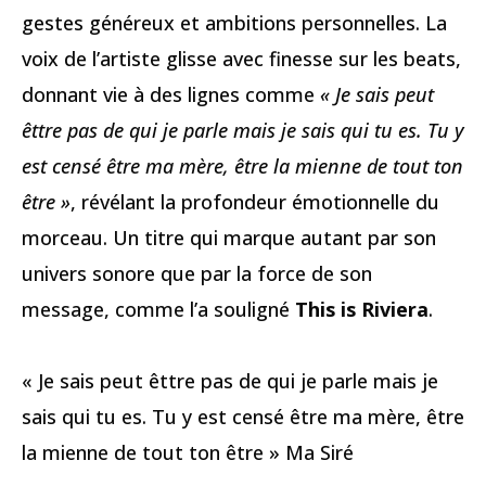
gestes généreux et ambitions personnelles. La
voix de l’artiste glisse avec finesse sur les beats,
donnant vie à des lignes comme
« Je sais peut
êttre pas de qui je parle mais je sais qui tu es. Tu y
est censé être ma mère, être la mienne de tout ton
être »
, révélant la profondeur émotionnelle du
morceau. Un titre qui marque autant par son
univers sonore que par la force de son
message, comme l’a souligné
This is Riviera
.
« Je sais peut êttre pas de qui je parle mais je
sais qui tu es. Tu y est censé être ma mère, être
la mienne de tout ton être » Ma Siré