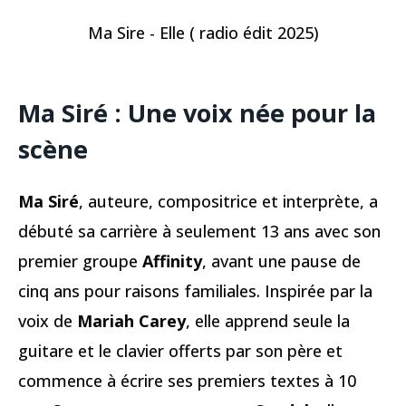
Ma Sire - Elle ( radio édit 2025)
Ma Siré : Une voix née pour la
scène
Ma Siré
, auteure, compositrice et interprète, a
débuté sa carrière à seulement 13 ans avec son
premier groupe
Affinity
, avant une pause de
cinq ans pour raisons familiales. Inspirée par la
voix de
Mariah Carey
, elle apprend seule la
guitare et le clavier offerts par son père et
commence à écrire ses premiers textes à 10