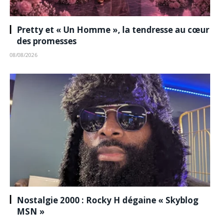
Pretty et « Un Homme », la tendresse au cœur
des promesses
08/08/2026
Nostalgie 2000 : Rocky H dégaine « Skyblog
MSN »