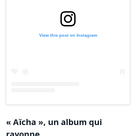
View this post on Instagram
« Aïcha », un album qui
rayonne