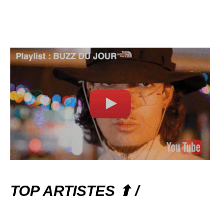
TOP ARTISTES ⬆ /