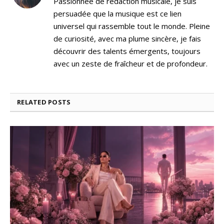
Passionnée de rédaction musicale, je suis
persuadée que la musique est ce lien
universel qui rassemble tout le monde. Pleine
de curiosité, avec ma plume sincère, je fais
découvrir des talents émergents, toujours
avec un zeste de fraîcheur et de profondeur.
RELATED
POSTS