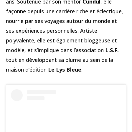
ans. Soutenue par son mentor
Cundul
, elle
façonne depuis une carrière riche et éclectique,
nourrie par ses voyages autour du monde et
ses expériences personnelles. Artiste
polyvalente, elle est également bloggeuse et
modèle, et s’implique dans l’association
L.S.F.
tout en développant sa plume au sein de la
maison d’édition
Le Lys Bleue
.