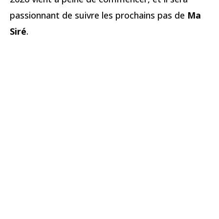
passionnant de suivre les prochains pas de
Ma
Siré
.