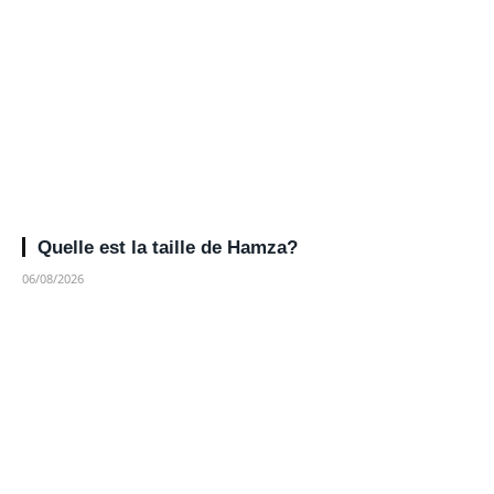
Quelle est la taille de Hamza?
06/08/2026