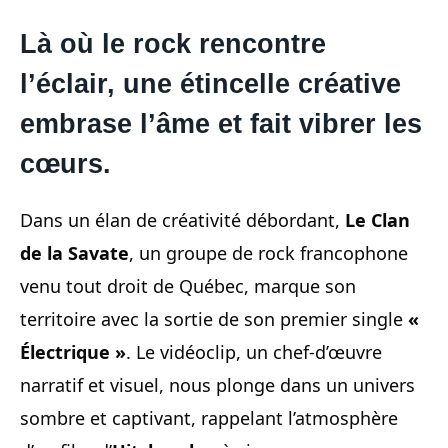
Là où le rock rencontre
l’éclair, une étincelle créative
embrase l’âme et fait vibrer les
cœurs.
Dans un élan de créativité débordant,
Le Clan
de la Savate
, un groupe de rock francophone
venu tout droit de Québec, marque son
territoire avec la sortie de son premier single
«
Électrique »
. Le vidéoclip, un chef-d’œuvre
narratif et visuel, nous plonge dans un univers
sombre et captivant, rappelant l’atmosphère