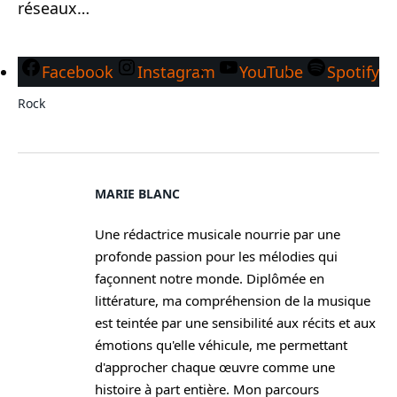
réseaux…
Facebook
Instagram
YouTube
Spotify
Rock
MARIE BLANC
Une rédactrice musicale nourrie par une
profonde passion pour les mélodies qui
façonnent notre monde. Diplômée en
littérature, ma compréhension de la musique
est teintée par une sensibilité aux récits et aux
émotions qu'elle véhicule, me permettant
d'approcher chaque œuvre comme une
histoire à part entière. Mon parcours