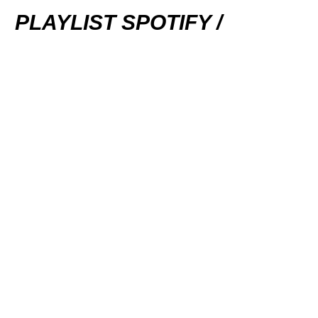
PLAYLIST SPOTIFY /