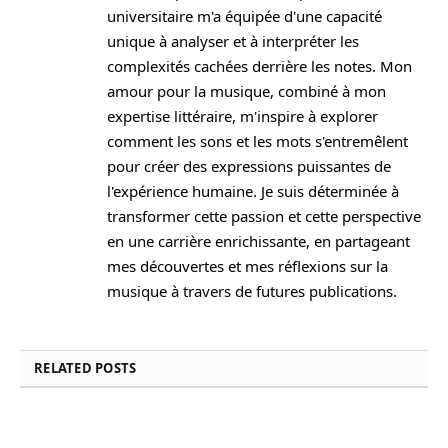
universitaire m'a équipée d'une capacité
unique à analyser et à interpréter les
complexités cachées derrière les notes. Mon
amour pour la musique, combiné à mon
expertise littéraire, m'inspire à explorer
comment les sons et les mots s'entremêlent
pour créer des expressions puissantes de
l'expérience humaine. Je suis déterminée à
transformer cette passion et cette perspective
en une carrière enrichissante, en partageant
mes découvertes et mes réflexions sur la
musique à travers de futures publications.
RELATED
POSTS