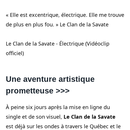
« Elle est excentrique, électrique. Elle me trouve
de plus en plus fou. » Le Clan de la Savate
Le Clan de la Savate - Électrique (Vidéoclip
officiel)
Une aventure artistique
prometteuse
>>>
À peine six jours après la mise en ligne du
single et de son visuel,
Le Clan de la Savate
est déjà sur les ondes à travers le Québec et le