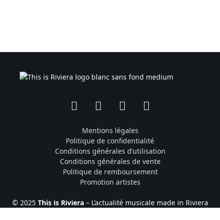
Facebook
Instagram
TikTok
YouTube
Mentions légales
Politique de confidentialité
Conditions générales d’utilisation
Conditions générales de vente
Politique de remboursement
Promotion artistes
© 2025
This is Riviera
– L’actualité musicale made in Riviera