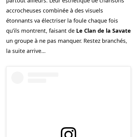
partout ailleurs. Leur esthétique de chansons
accrocheuses combinée à des visuels
étonnants va électriser la foule chaque fois
qu’ils montrent, faisant de
Le Clan de la Savate
un groupe à ne pas manquer. Restez branchés,
la suite arrive…