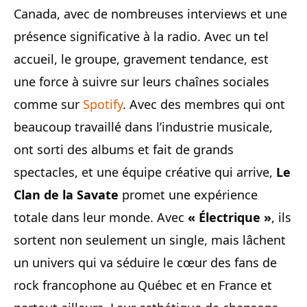
Canada, avec de nombreuses interviews et une
présence significative à la radio. Avec un tel
accueil, le groupe, gravement tendance, est
une force à suivre sur leurs chaînes sociales
comme sur
Spotify
. Avec des membres qui ont
beaucoup travaillé dans l’industrie musicale,
ont sorti des albums et fait de grands
spectacles, et une équipe créative qui arrive,
Le
Clan de la Savate
promet une expérience
totale dans leur monde. Avec
« Électrique »
, ils
sortent non seulement un single, mais lâchent
un univers qui va séduire le cœur des fans de
rock francophone au Québec et en France et