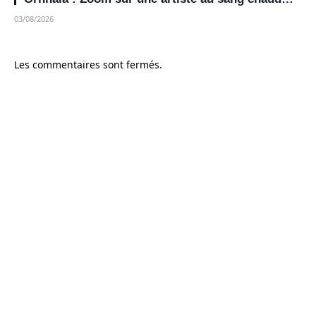
03/08/2026
Les commentaires sont fermés.