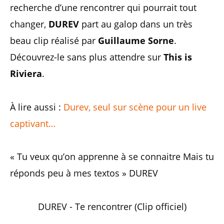
recherche d’une rencontrer qui pourrait tout
changer,
DUREV
part au galop dans un très
beau clip réalisé par
Guillaume Sorne
.
Découvrez-le sans plus attendre sur
This is
Riviera
.
À lire aussi :
Durev, seul sur scène pour un live
captivant…
« Tu veux qu’on apprenne à se connaitre Mais tu
réponds peu à mes textos » DUREV
DUREV - Te rencontrer (Clip officiel)