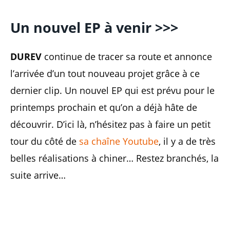
Un nouvel EP à venir >>>
DUREV
continue de tracer sa route et annonce
l’arrivée d’un tout nouveau projet grâce à ce
dernier clip. Un nouvel EP qui est prévu pour le
printemps prochain et qu’on a déjà hâte de
découvrir. D’ici là, n’hésitez pas à faire un petit
tour du côté de
sa chaîne Youtube
, il y a de très
belles réalisations à chiner… Restez branchés, la
suite arrive…