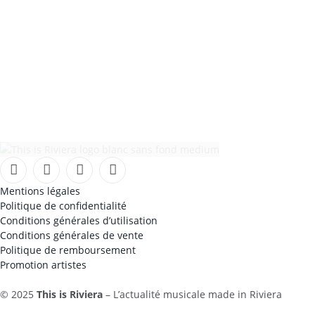
Facebook
Instagram
TikTok
YouTube
Mentions légales
Politique de confidentialité
Conditions générales d’utilisation
Conditions générales de vente
Politique de remboursement
Promotion artistes
© 2025
This is Riviera
– L’actualité musicale made in Riviera