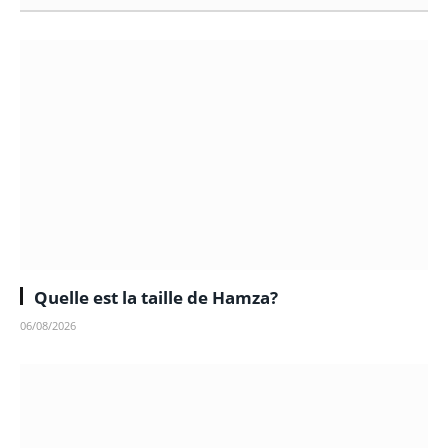
Quelle est la taille de Hamza?
06/08/2026