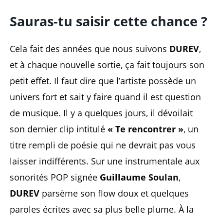
Sauras-tu saisir cette chance ?
Cela fait des années que nous suivons
DUREV
,
et à chaque nouvelle sortie, ça fait toujours son
petit effet. Il faut dire que l’artiste possède un
univers fort et sait y faire quand il est question
de musique. Il y a quelques jours, il dévoilait
son dernier clip intitulé
« Te rencontrer »
, un
titre rempli de poésie qui ne devrait pas vous
laisser indifférents. Sur une instrumentale aux
sonorités POP signée
Guillaume Soulan
,
DUREV
parsème son flow doux et quelques
paroles écrites avec sa plus belle plume. À la