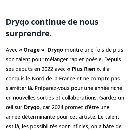
Dryqo continue de nous
surprendre
.
Avec
« Orage »
,
Dryqo
montre une fois de plus
son talent pour mélanger rap et poésie. Depuis
ses débuts en 2022 avec
« Plus Rien »
, il a
conquis le Nord de la France et ne compte pas
s’arrêter là. Préparez-vous pour une année riche
en nouvelles sorties et collaborations. Gardez un
œil sur
Dryqo
, car 2024 promet d’être une
année déterminante pour cet artiste. Le talent
est là, les possibilités sont infinies, on a hâte de