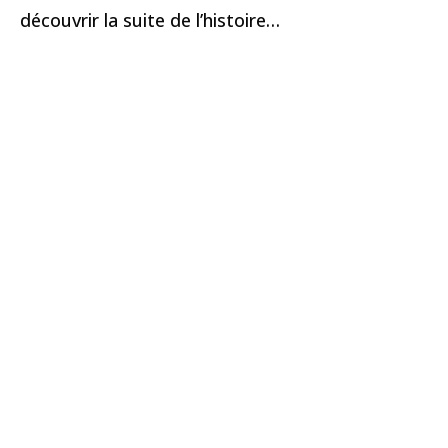
découvrir la suite de l’histoire…