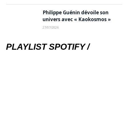
Philippe Guénin dévoile son
univers avec « Kaokosmos »
27/07/2026
PLAYLIST SPOTIFY /