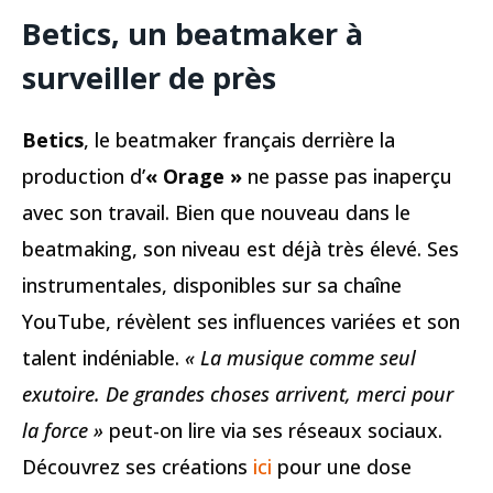
Betics, un beatmaker à
surveiller de près
Betics
, le beatmaker français derrière la
production d’
« Orage »
ne passe pas inaperçu
avec son travail. Bien que nouveau dans le
beatmaking, son niveau est déjà très élevé. Ses
instrumentales, disponibles sur sa chaîne
YouTube, révèlent ses influences variées et son
talent indéniable.
« La musique comme seul
exutoire. De grandes choses arrivent, merci pour
la force »
peut-on lire via ses réseaux sociaux.
Découvrez ses créations
ici
pour une dose