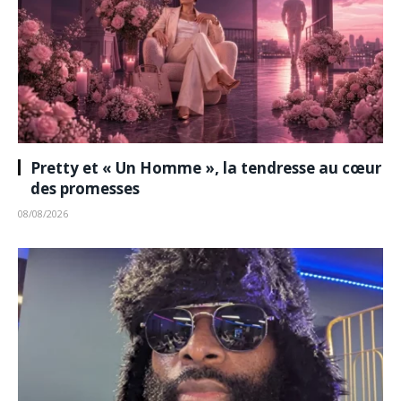
Pretty et « Un Homme », la tendresse au cœur
des promesses
08/08/2026