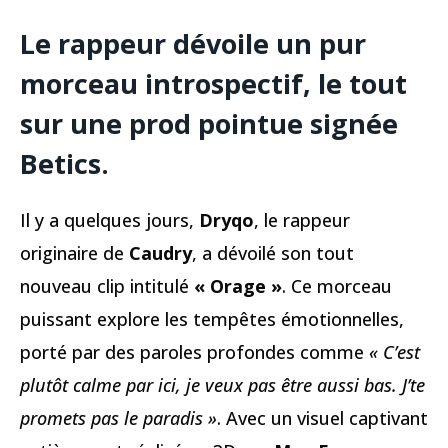
Le rappeur dévoile un pur
morceau introspectif, le tout
sur une prod pointue signée
Betics
.
Il y a quelques jours,
Dryqo
, le rappeur
originaire de
Caudry
, a dévoilé son tout
nouveau clip intitulé
« Orage »
. Ce morceau
puissant explore les tempêtes émotionnelles,
porté par des paroles profondes comme
« C’est
plutôt calme par ici, je veux pas être aussi bas. J’te
promets pas le paradis »
. Avec un visuel captivant