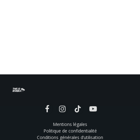
Facebook
Instagram
TikTok
YouTube
Mentions légales
Politique de confidentialité
Conditions générales d’utilisation