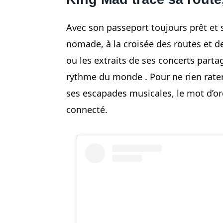
Avec son passeport toujours prêt et
nomade, à la croisée des routes et de
ou les extraits de ses concerts partag
rythme du monde . Pour ne rien rater
ses escapades musicales, le mot d’ordr
connecté.