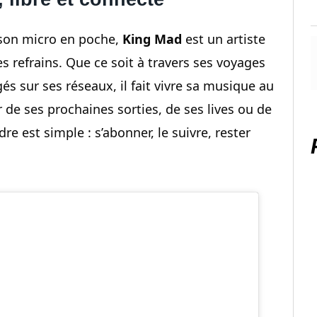
 son micro en poche,
King Mad
est un artiste
s refrains. Que ce soit à travers ses voyages
és sur ses réseaux, il fait vivre sa musique au
 de ses prochaines sorties, de ses lives ou de
e est simple : s’abonner, le suivre, rester