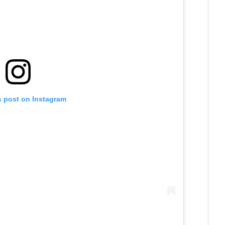
s post on Instagram