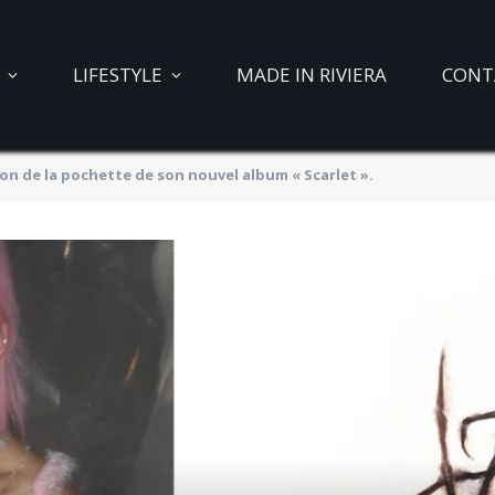
LIFESTYLE
MADE IN RIVIERA
CONT
tion de la pochette de son nouvel album « Scarlet ».