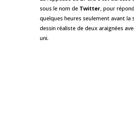
sous le nom de
Twitter
, pour répond
quelques heures seulement avant la 
dessin réaliste de deux araignées ave
uni.