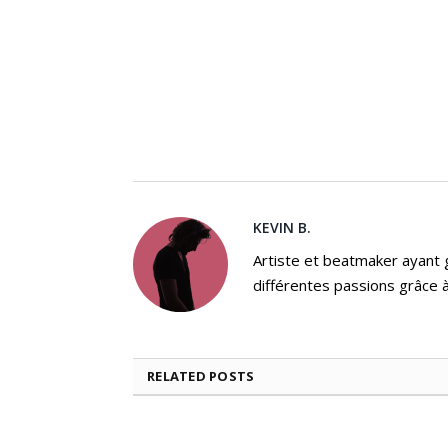
KEVIN B.
Artiste et beatmaker ayant gr
différentes passions grâce à
RELATED
POSTS