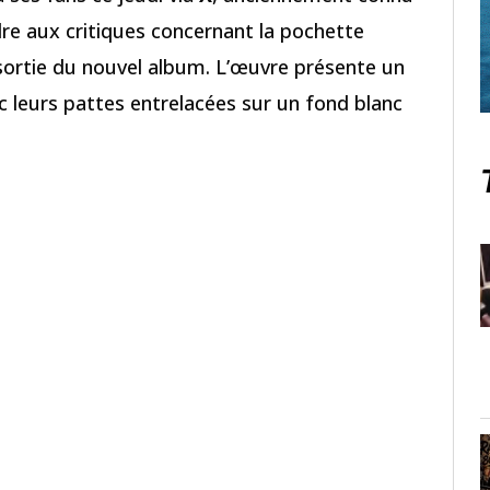
re aux critiques concernant la pochette
sortie du nouvel album. L’œuvre présente un
c leurs pattes entrelacées sur un fond blanc