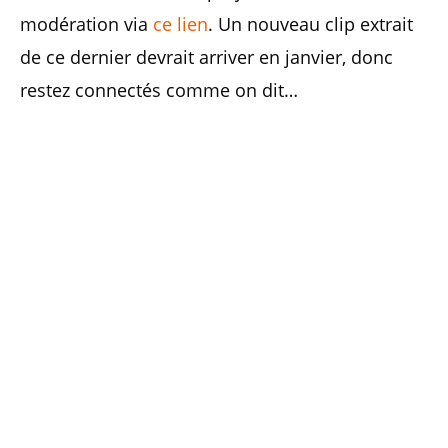
modération via
ce lien
. Un nouveau clip extrait
de ce dernier devrait arriver en janvier, donc
restez connectés comme on dit…