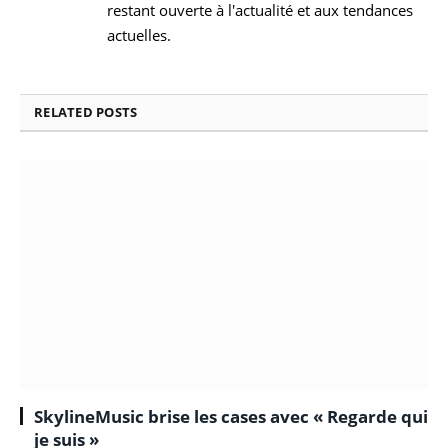
restant ouverte à l'actualité et aux tendances
actuelles.
RELATED
POSTS
SkylineMusic brise les cases avec « Regarde qui
je suis »