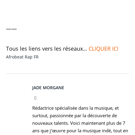
——
Tous les liens vers les réseaux…
CLIQUER ICI
Afrobeat
Rap FR
JADE MORGANE
Facebook
Rédactrice spécialisée dans la musique, et
surtout, passionnée par la découverte de
nouveaux talents. Voici maintenant plus de 7
ans que j'œuvre pour la musique indé, tout en