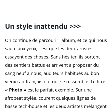
Un style inattendu >>>
On continue de parcourir l’album, et ce qui nous
saute aux yeux, c’est que les deux artistes
essayent des choses. Sans hésiter, ils sortent
des sentiers battus et arrivent à proposer du
sang neuf à nous, auditeurs habitués au bon
vieux rap-français où tout se ressemble. Le titre
« Photo »
est le parfait exemple. Sur une
afrobeat stylée, courent quelques lignes de
basse tech-house et les deux artistes mélangent