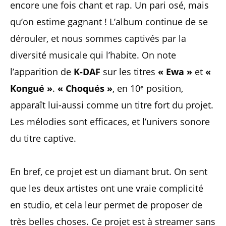
encore une fois chant et rap. Un pari osé, mais
qu’on estime gagnant ! L’album continue de se
dérouler, et nous sommes captivés par la
diversité musicale qui l’habite. On note
l’apparition de
K-DAF
sur les titres
« Ewa »
et
«
Kongué »
.
« Choqués »
, en 10ᵉ position,
apparaît lui-aussi comme un titre fort du projet.
Les mélodies sont efficaces, et l’univers sonore
du titre captive.
En bref, ce projet est un diamant brut. On sent
que les deux artistes ont une vraie complicité
en studio, et cela leur permet de proposer de
très belles choses. Ce projet est à streamer sans