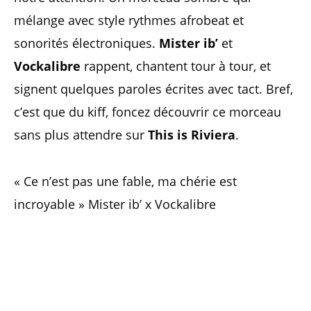
mélange avec style rythmes afrobeat et
sonorités électroniques.
Mister ib’
et
Vockalibre
rappent, chantent tour à tour, et
signent quelques paroles écrites avec tact. Bref,
c’est que du kiff, foncez découvrir ce morceau
sans plus attendre sur
This is Riviera
.
« Ce n’est pas une fable, ma chérie est
incroyable » Mister ib’ x Vockalibre