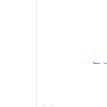
View thi