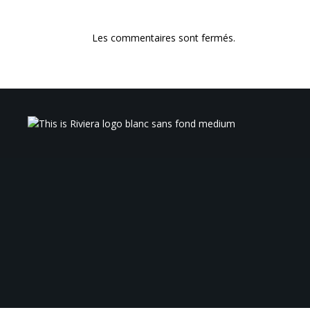
Les commentaires sont fermés.