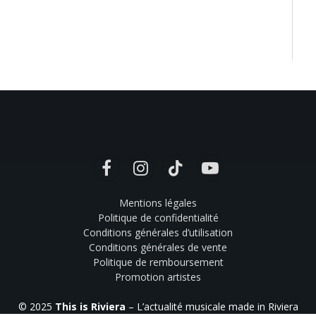
Facebook
Instagram
TikTok
YouTube
Mentions légales
Politique de confidentialité
Conditions générales d’utilisation
Conditions générales de vente
Politique de remboursement
Promotion artistes
© 2025
This is Riviera
– L’actualité musicale made in Riviera