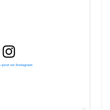
s post on Instagram