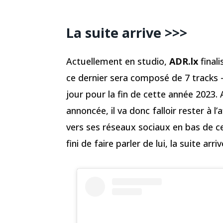
La suite arrive >>>
Actuellement en studio,
ADR.lx
finali
ce dernier sera composé de 7 tracks
jour pour la fin de cette année 2023. 
annoncée, il va donc falloir rester à l’a
vers ses réseaux sociaux en bas de ce
fini de faire parler de lui, la suite ar