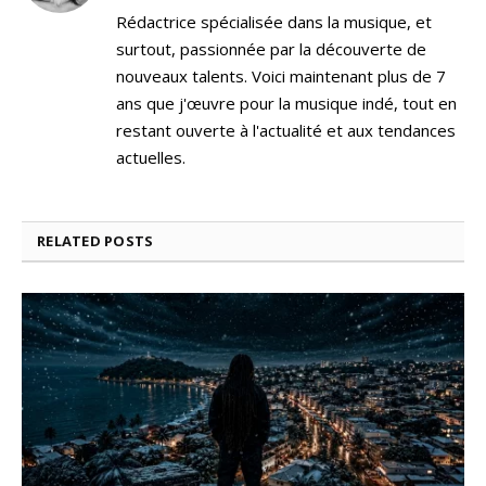
Rédactrice spécialisée dans la musique, et
surtout, passionnée par la découverte de
nouveaux talents. Voici maintenant plus de 7
ans que j'œuvre pour la musique indé, tout en
restant ouverte à l'actualité et aux tendances
actuelles.
RELATED
POSTS