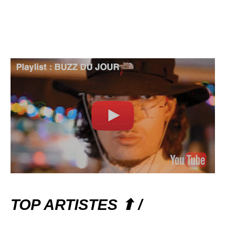
TOP ARTISTES ⬆ /