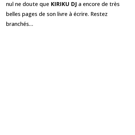
nul ne doute que
KIRIKU DJ
a encore de très
belles pages de son livre à écrire. Restez
branchés…