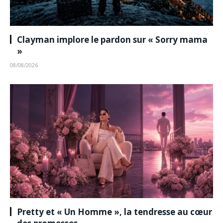
Clayman implore le pardon sur « Sorry mama
»
08/08/2026
Pretty et « Un Homme », la tendresse au cœur