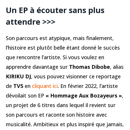
Un EP à écouter sans plus
attendre >>>
Son parcours est atypique, mais finalement,
l’histoire est plutôt belle étant donné le succès
que rencontre l’artiste. Si vous voulez en
apprendre davantage sur
Thomas Dibobe
, alias
KIRIKU DJ
, vous pouvez visionner ce reportage
de
TV5
en
cliquant ici
. En février 2022, l’artiste
dévoilait son EP
« Hommage Aux Bozayeurs »
,
un projet de 6 titres dans lequel il revient sur
son parcours et raconte son histoire avec
musicalité. Ambitieux et plus inspiré que jamais,