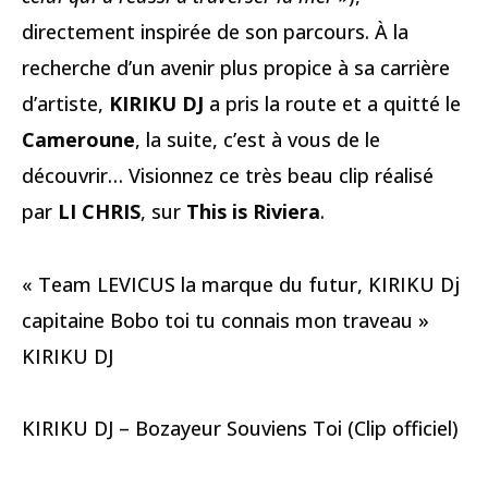
directement inspirée de son parcours. À la
recherche d’un avenir plus propice à sa carrière
d’artiste,
KIRIKU DJ
a pris la route et a quitté le
Cameroune
, la suite, c’est à vous de le
découvrir… Visionnez ce très beau clip réalisé
par
LI CHRIS
, sur
This is Riviera
.
« Team LEVICUS la marque du futur, KIRIKU Dj
capitaine Bobo toi tu connais mon traveau »
KIRIKU DJ
KIRIKU DJ – Bozayeur Souviens Toi (Clip officiel)