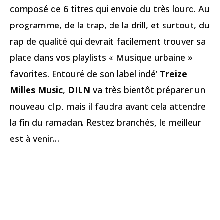
composé de 6 titres qui envoie du très lourd. Au
programme, de la trap, de la drill, et surtout, du
rap de qualité qui devrait facilement trouver sa
place dans vos playlists « Musique urbaine »
favorites. Entouré de son label indé’
Treize
Milles Music
,
DILN
va très bientôt préparer un
nouveau clip, mais il faudra avant cela attendre
la fin du ramadan. Restez branchés, le meilleur
est à venir…