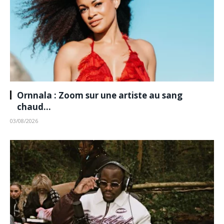
Ornnala : Zoom sur une artiste au sang
chaud…
03/08/2026