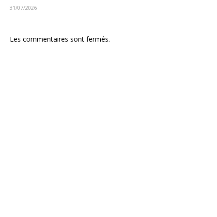
31/07/2026
Les commentaires sont fermés.