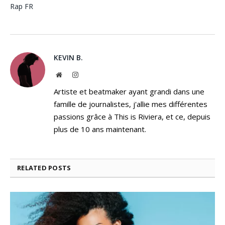
Rap FR
KEVIN B.
Website
Instagram
Artiste et beatmaker ayant grandi dans une
famille de journalistes, j'allie mes différentes
passions grâce à This is Riviera, et ce, depuis
plus de 10 ans maintenant.
RELATED
POSTS