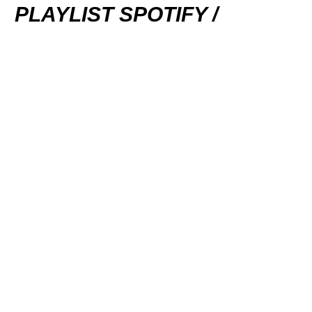
PLAYLIST SPOTIFY /