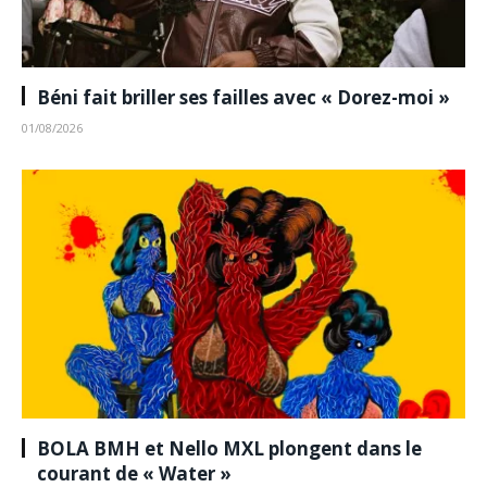
Béni fait briller ses failles avec « Dorez-moi »
01/08/2026
BOLA BMH et Nello MXL plongent dans le
courant de « Water »