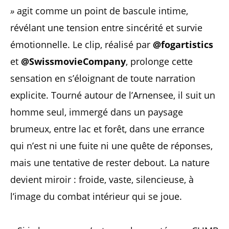
»
agit comme un point de bascule intime,
révélant une tension entre sincérité et survie
émotionnelle. Le clip, réalisé par
@fogartistics
et
@SwissmovieCompany
, prolonge cette
sensation en s’éloignant de toute narration
explicite. Tourné autour de l’Arnensee, il suit un
homme seul, immergé dans un paysage
brumeux, entre lac et forêt, dans une errance
qui n’est ni une fuite ni une quête de réponses,
mais une tentative de rester debout. La nature
devient miroir : froide, vaste, silencieuse, à
l’image du combat intérieur qui se joue.