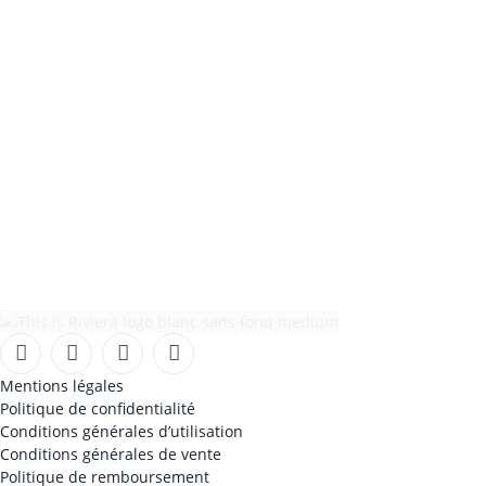
Facebook
Instagram
TikTok
YouTube
Mentions légales
Politique de confidentialité
Conditions générales d’utilisation
Conditions générales de vente
Politique de remboursement