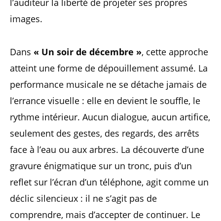
l’auditeur la liberté de projeter ses propres
images.
Dans
« Un soir de décembre »
, cette approche
atteint une forme de dépouillement assumé. La
performance musicale ne se détache jamais de
l’errance visuelle : elle en devient le souffle, le
rythme intérieur. Aucun dialogue, aucun artifice,
seulement des gestes, des regards, des arrêts
face à l’eau ou aux arbres. La découverte d’une
gravure énigmatique sur un tronc, puis d’un
reflet sur l’écran d’un téléphone, agit comme un
déclic silencieux : il ne s’agit pas de
comprendre, mais d’accepter de continuer. Le