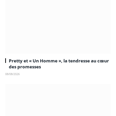
Pretty et « Un Homme », la tendresse au cœur
des promesses
08/08/2026