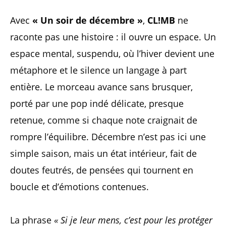
Avec
« Un soir de décembre »
,
CL!MB
ne
raconte pas une histoire : il ouvre un espace. Un
espace mental, suspendu, où l’hiver devient une
métaphore et le silence un langage à part
entière. Le morceau avance sans brusquer,
porté par une pop indé délicate, presque
retenue, comme si chaque note craignait de
rompre l’équilibre. Décembre n’est pas ici une
simple saison, mais un état intérieur, fait de
doutes feutrés, de pensées qui tournent en
boucle et d’émotions contenues.
La phrase
« Si je leur mens, c’est pour les protéger