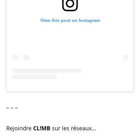
View this post on Instagram
– – –
Rejoindre
CL!MB
sur les réseaux…