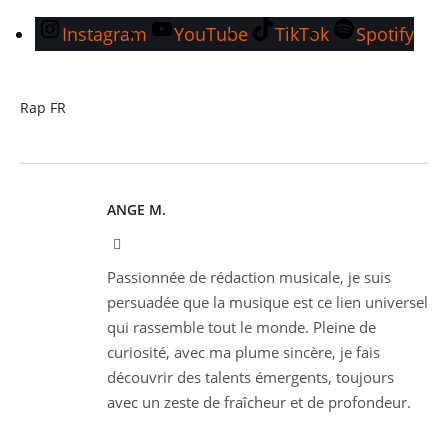
Instagram
YouTube
TikTok
Spotify
Rap FR
ANGE M.
Instagram
Passionnée de rédaction musicale, je suis
persuadée que la musique est ce lien universel
qui rassemble tout le monde. Pleine de
curiosité, avec ma plume sincère, je fais
découvrir des talents émergents, toujours
avec un zeste de fraîcheur et de profondeur.