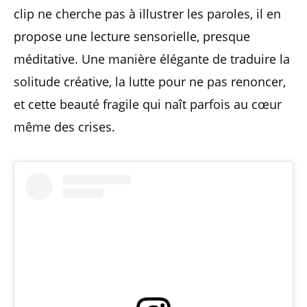
clip ne cherche pas à illustrer les paroles, il en
propose une lecture sensorielle, presque
méditative. Une manière élégante de traduire la
solitude créative, la lutte pour ne pas renoncer,
et cette beauté fragile qui naît parfois au cœur
même des crises.