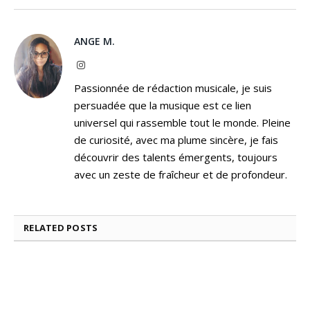
ANGE M.
Instagram
Passionnée de rédaction musicale, je suis
persuadée que la musique est ce lien
universel qui rassemble tout le monde. Pleine
de curiosité, avec ma plume sincère, je fais
découvrir des talents émergents, toujours
avec un zeste de fraîcheur et de profondeur.
RELATED
POSTS