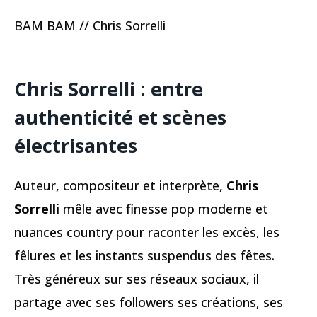
BAM BAM // Chris Sorrelli
Chris Sorrelli : entre
authenticité et scènes
électrisantes
Auteur, compositeur et interprète,
Chris
Sorrelli
mêle avec finesse pop moderne et
nuances country pour raconter les excès, les
fêlures et les instants suspendus des fêtes.
Très généreux sur ses réseaux sociaux, il
partage avec ses followers ses créations, ses