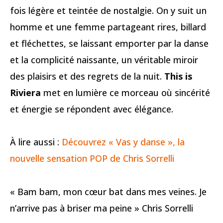
fois légère et teintée de nostalgie. On y suit un
homme et une femme partageant rires, billard
et fléchettes, se laissant emporter par la danse
et la complicité naissante, un véritable miroir
des plaisirs et des regrets de la nuit.
This is
Riviera
met en lumière ce morceau où sincérité
et énergie se répondent avec élégance.
À lire aussi :
Découvrez « Vas y danse », la
nouvelle sensation POP de Chris Sorrelli
« Bam bam, mon cœur bat dans mes veines. Je
n’arrive pas à briser ma peine » Chris Sorrelli