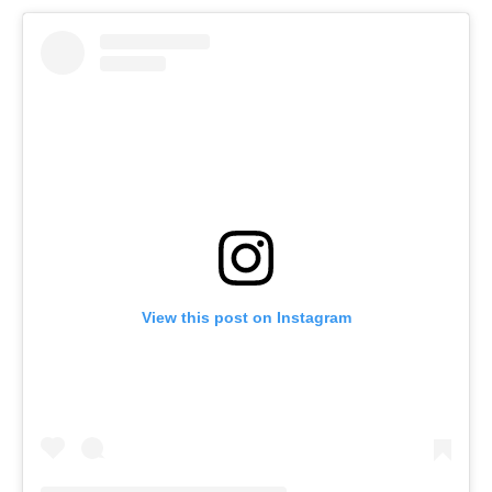
View this post on Instagram