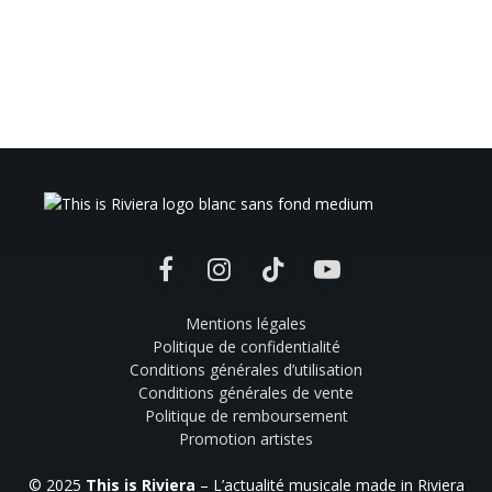
Facebook
Instagram
TikTok
YouTube
Mentions légales
Politique de confidentialité
Conditions générales d’utilisation
Conditions générales de vente
Politique de remboursement
Promotion artistes
© 2025
This is Riviera
– L’actualité musicale made in Riviera