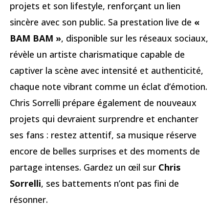
projets et son lifestyle, renforçant un lien
sincère avec son public. Sa prestation live de
«
BAM BAM »
, disponible sur les réseaux sociaux,
révèle un artiste charismatique capable de
captiver la scène avec intensité et authenticité,
chaque note vibrant comme un éclat d’émotion.
Chris Sorrelli prépare également de nouveaux
projets qui devraient surprendre et enchanter
ses fans : restez attentif, sa musique réserve
encore de belles surprises et des moments de
partage intenses. Gardez un œil sur
Chris
Sorrelli
, ses battements n’ont pas fini de
résonner.