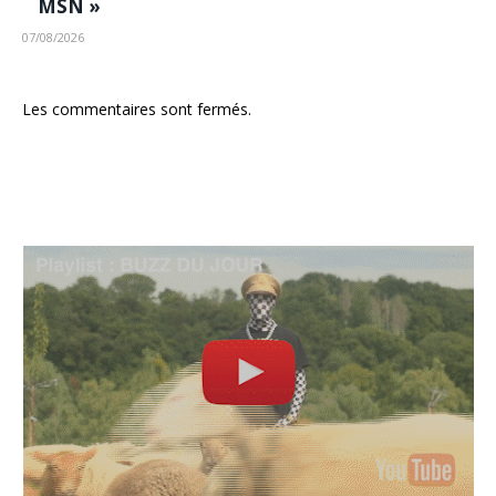
MSN »
07/08/2026
Les commentaires sont fermés.