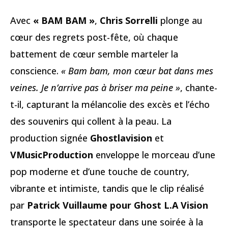
Avec
« BAM BAM »
,
Chris Sorrelli
plonge au
cœur des regrets post-fête, où chaque
battement de cœur semble marteler la
conscience.
« Bam bam, mon cœur bat dans mes
veines. Je n’arrive pas à briser ma peine »
, chante-
t-il, capturant la mélancolie des excès et l’écho
des souvenirs qui collent à la peau. La
production signée
Ghostlavision
et
VMusicProduction
enveloppe le morceau d’une
pop moderne et d’une touche de country,
vibrante et intimiste, tandis que le clip réalisé
par
Patrick Vuillaume pour Ghost L.A Vision
transporte le spectateur dans une soirée à la