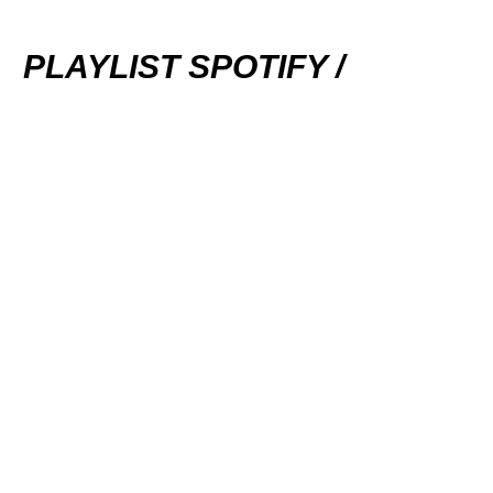
PLAYLIST SPOTIFY /