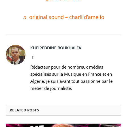
♬ original sound – charli d’amelio
KHEIREDDINE BOUKHALFA
Facebook
Rédacteur pour de nombreux médias
spécialisés sur la Musique en France et en
Algérie, je suis avant tout passionné par le
métier de journaliste.
RELATED
POSTS