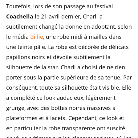
Toutefois, lors de son passage au festival
Coachella
le 21 avril dernier, Charli a
subtilement changé la donne en adoptant, selon
le média
Billie
, une robe midi à mailles dans
une teinte pâle. La robe est décorée de délicats
papillons noirs et dévoile subtilement la
silhouette de la star. Charli a choisi de ne rien
porter sous la partie supérieure de sa tenue. Par
conséquent, toute sa silhouette était visible. Elle
a complété ce look audacieux, légèrement
grunge, avec des bottes noires massives à
plateformes et à lacets. Cependant, ce look et
en particulier la robe transparente ont suscité