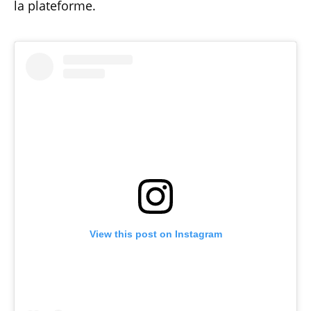
la plateforme.
View this post on Instagram