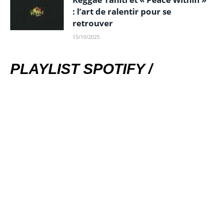
: l’art de ralentir pour se
retrouver
15/10/2025
PLAYLIST SPOTIFY /