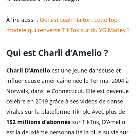
À lire aussi :
Qui est Leah Halton, cette top-
modèle qui renverse TikTok sur du YG Marley ?
Qui est Charli d’Amelio ?
Charli D’Amelio
est une jeune danseuse et
influenceuse américaine née le 1er mai 2004 à
Norwalk, dans le Connecticut. Elle est devenue
célèbre en 2019 grâce à ses vidéos de danse
virales sur la plateforme TikTok. Avec plus de
152 millions d’abonnés
sur TikTok, D’Amelio
est la deuxième personnalité la plus suivie sur