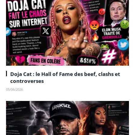
Doja Cat : le Hall of Fame des beef, clashs et
controverses
05/06/2026