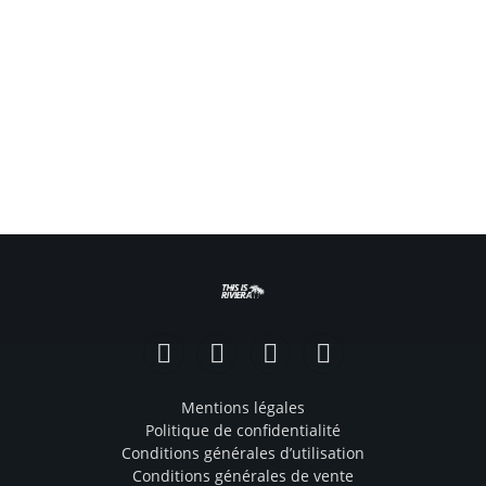
Facebook
Instagram
TikTok
YouTube
Mentions légales
Politique de confidentialité
Conditions générales d’utilisation
Conditions générales de vente