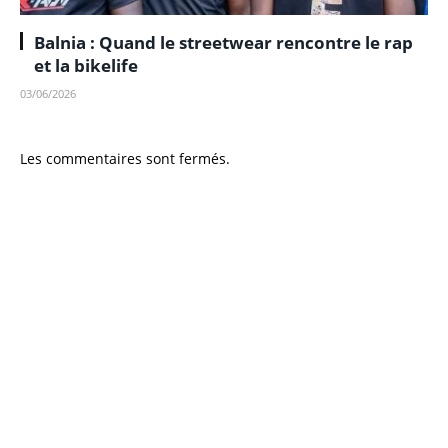
Balnia : Quand le streetwear rencontre le rap
et la bikelife
03/06/2026
Les commentaires sont fermés.