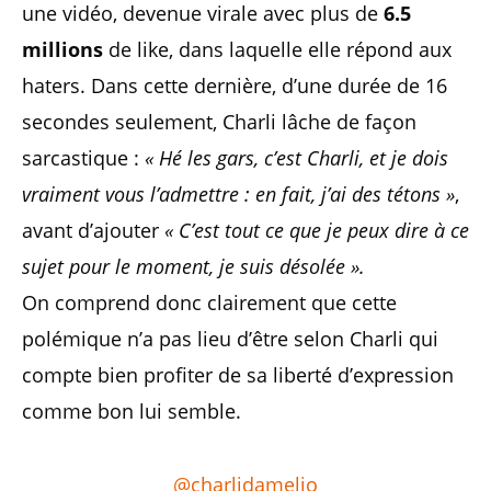
une vidéo, devenue virale avec plus de
6.5
millions
de like, dans laquelle elle répond aux
haters. Dans cette dernière, d’une durée de 16
secondes seulement, Charli lâche de façon
sarcastique :
« Hé les gars, c’est Charli, et je dois
vraiment vous l’admettre : en fait, j’ai des tétons »
,
avant d’ajouter
« C’est tout ce que je peux dire à ce
sujet pour le moment, je suis désolée ».
On comprend donc clairement que cette
polémique n’a pas lieu d’être selon Charli qui
compte bien profiter de sa liberté d’expression
comme bon lui semble.
@charlidamelio