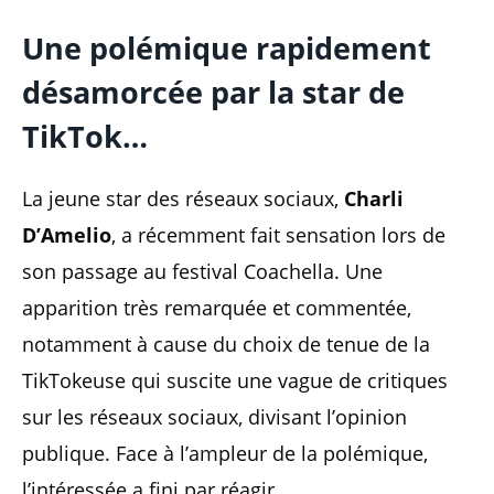
Une polémique rapidement
désamorcée par la star de
TikTok…
La jeune star des réseaux sociaux,
Charli
D’Amelio
, a récemment fait sensation lors de
son passage au festival Coachella. Une
apparition très remarquée et commentée,
notamment à cause du choix de tenue de la
TikTokeuse qui suscite une vague de critiques
sur les réseaux sociaux, divisant l’opinion
publique. Face à l’ampleur de la polémique,
l’intéressée a fini par réagir.