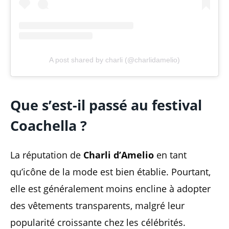
A post shared by charli (@charlidamelio)
Que s’est-il passé au festival
Coachella ?
La réputation de
Charli d’Amelio
en tant
qu’icône de la mode est bien établie. Pourtant,
elle est généralement moins encline à adopter
des vêtements transparents, malgré leur
popularité croissante chez les célébrités.