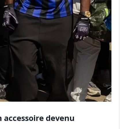
n accessoire devenu