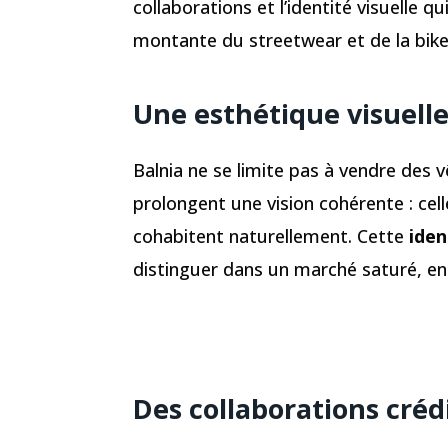
collaborations et l’identité visuelle q
montante du streetwear et de la bikel
Une esthétique visuelle
Balnia ne se limite pas à vendre des
prolongent une vision cohérente : celle
cohabitent naturellement. Cette
iden
distinguer dans un marché saturé, en
Des collaborations créd