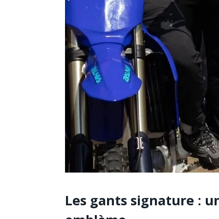
Les gants signature : u