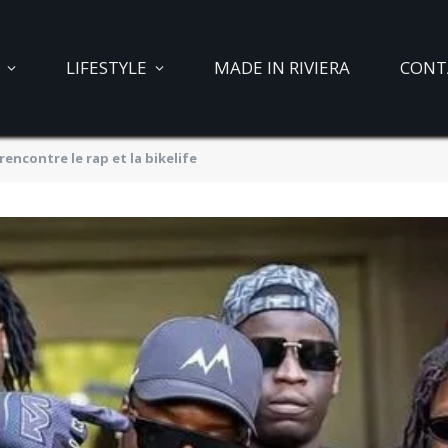
LIFESTYLE
MADE IN RIVIERA
CONT
rencontre le rap et la bikelife