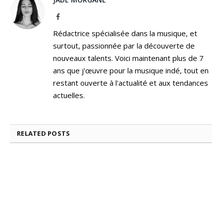
Facebook
Rédactrice spécialisée dans la musique, et
surtout, passionnée par la découverte de
nouveaux talents. Voici maintenant plus de 7
ans que j'œuvre pour la musique indé, tout en
restant ouverte à l'actualité et aux tendances
actuelles.
RELATED
POSTS