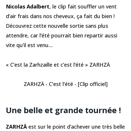
Nicolas Adalbert
, le clip fait souffler un vent
d’air frais dans nos cheveux, ça fait du bien !
Découvrez cette nouvelle sortie sans plus
attendre, car l’été pourrait bien repartir aussi
vite qu’il est venu…
« C’est la Zarhzaille et c’est l’été » ZARHZÄ
ZARHZÄ - C'est l'été - [Clip officiel]
Une belle et grande tournée !
ZARHZÄ
est sur le point d’achever une très belle