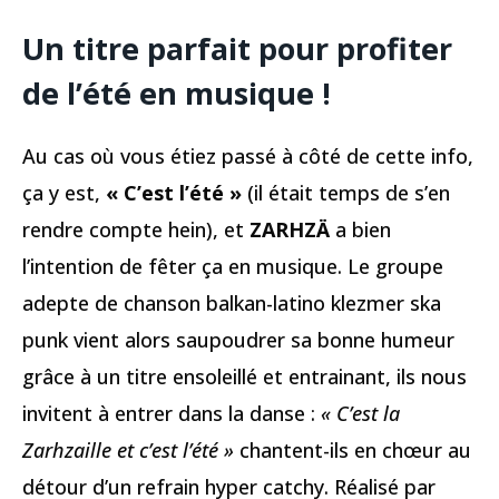
Un titre parfait pour profiter
de l’été en musique !
Au cas où vous étiez passé à côté de cette info,
ça y est,
« C’est l’été »
(il était temps de s’en
rendre compte hein), et
ZARHZÄ
a bien
l’intention de fêter ça en musique. Le groupe
adepte de chanson balkan-latino klezmer ska
punk vient alors saupoudrer sa bonne humeur
grâce à un titre ensoleillé et entrainant, ils nous
invitent à entrer dans la danse :
« C’est la
Zarhzaille et c’est l’été »
chantent-ils en chœur au
détour d’un refrain hyper catchy. Réalisé par