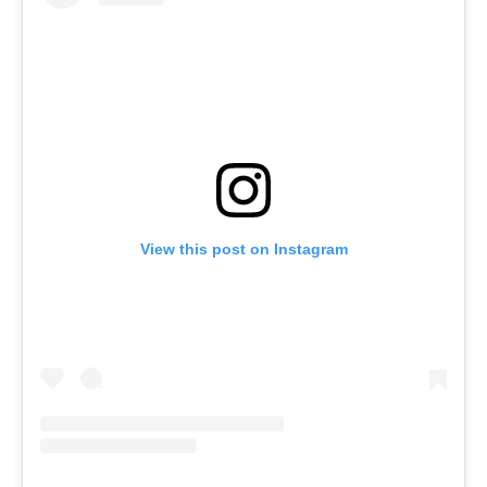
View this post on Instagram