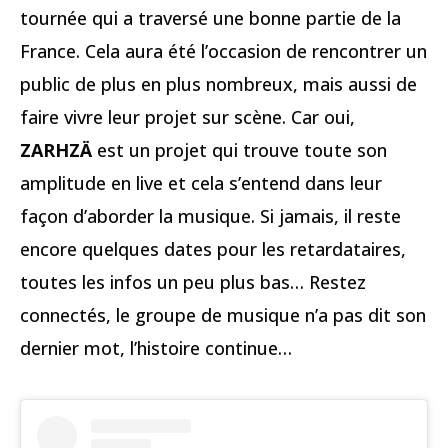
tournée qui a traversé une bonne partie de la
France. Cela aura été l’occasion de rencontrer un
public de plus en plus nombreux, mais aussi de
faire vivre leur projet sur scène. Car oui,
ZARHZÄ
est un projet qui trouve toute son
amplitude en live et cela s’entend dans leur
façon d’aborder la musique. Si jamais, il reste
encore quelques dates pour les retardataires,
toutes les infos un peu plus bas… Restez
connectés, le groupe de musique n’a pas dit son
dernier mot, l’histoire continue…