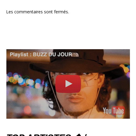
Les commentaires sont fermés.