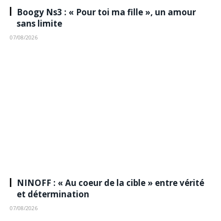
Boogy Ns3 : « Pour toi ma fille », un amour
sans limite
07/08/2026
NINOFF : « Au coeur de la cible » entre vérité
et détermination
07/08/2026