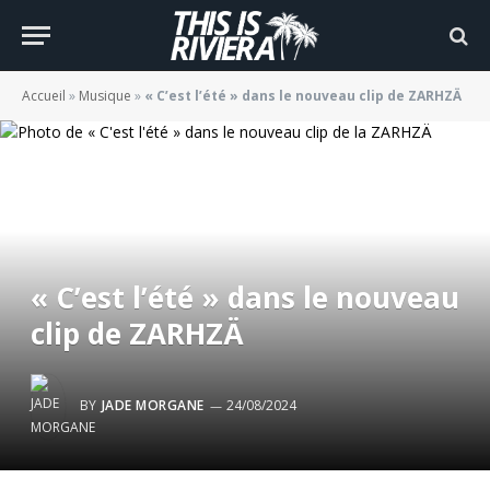
Accueil
»
Musique
»
« C’est l’été » dans le nouveau clip de ZARHZÄ
« C’est l’été » dans le nouveau
clip de ZARHZÄ
BY
JADE MORGANE
24/08/2024