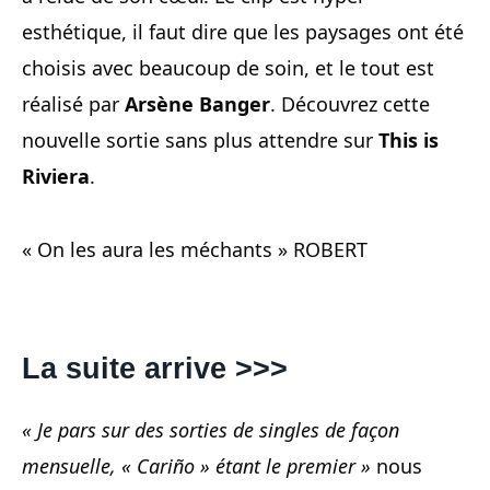
esthétique, il faut dire que les paysages ont été
choisis avec beaucoup de soin, et le tout est
réalisé par
Arsène Banger
. Découvrez cette
nouvelle sortie sans plus attendre sur
This is
Riviera
.
« On les aura les méchants » ROBERT
La suite arrive >>>
« Je pars sur des sorties de singles de façon
mensuelle, « Cariño » étant le premier »
nous