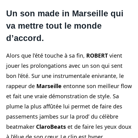
Un son made in Marseille qui
va mettre tout le monde
d’accord.
Alors que l’été touche à sa fin,
ROBERT
vient
jouer les prolongations avec un son qui sent
bon l’été. Sur une instrumentale enivrante, le
rappeur de
Marseille
entonne son meilleur flow
et fait une vraie démonstration de style. Sa
plume la plus affûtée lui permet de faire des
passements jambes sur la prod’ du célèbre
beatmaker
ClaroBeats
et de faire les yeux doux
à l’élue de son cœur. Le clip est hyper