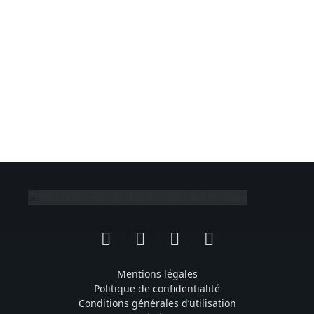
Facebook
Instagram
TikTok
YouTube
Mentions légales
Politique de confidentialité
Conditions générales d’utilisation