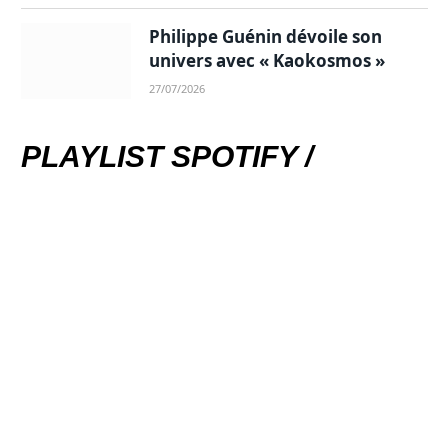
Philippe Guénin dévoile son
univers avec « Kaokosmos »
27/07/2026
PLAYLIST SPOTIFY /