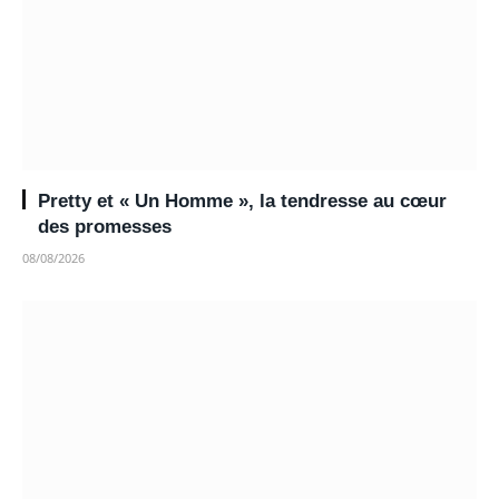
Pretty et « Un Homme », la tendresse au cœur
des promesses
08/08/2026