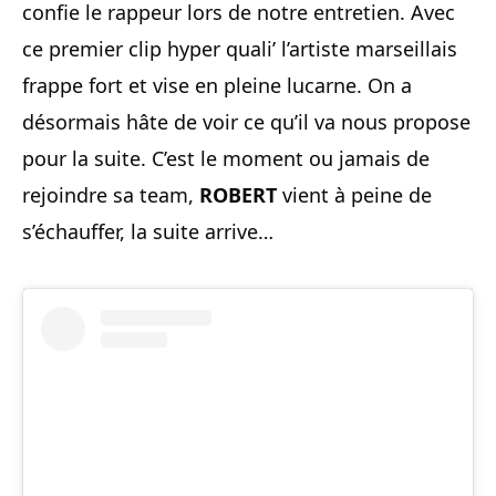
confie le rappeur lors de notre entretien. Avec
ce premier clip hyper quali’ l’artiste marseillais
frappe fort et vise en pleine lucarne. On a
désormais hâte de voir ce qu’il va nous propose
pour la suite. C’est le moment ou jamais de
rejoindre sa team,
ROBERT
vient à peine de
s’échauffer, la suite arrive…