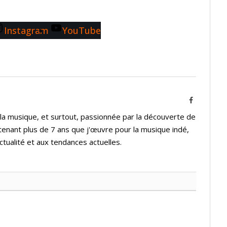
Instagram
YouTube
Facebook
 la musique, et surtout, passionnée par la découverte de
tenant plus de 7 ans que j'œuvre pour la musique indé,
ctualité et aux tendances actuelles.