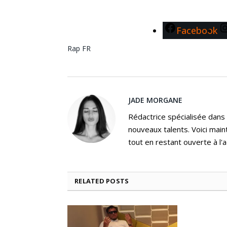
Facebook
Rap FR
JADE MORGANE
Rédactrice spécialisée dans
nouveaux talents. Voici main
tout en restant ouverte à l'a
RELATED
POSTS