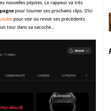
es nouvelles pépites. Le rappeur va très
spagne
pour tourner ses prochains clips. D’ici
outube
pour voir ou revoir ses précédents
’un tour dans sa sacoche…