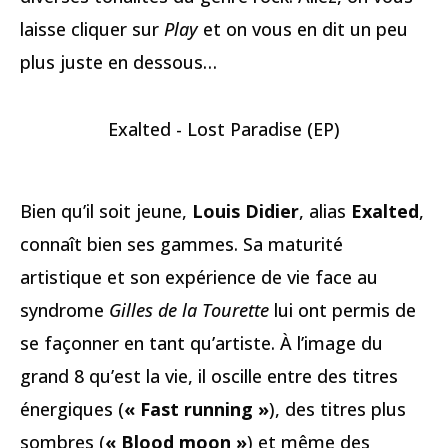
laisse cliquer sur
Play
et on vous en dit un peu
plus juste en dessous…
Exalted - Lost Paradise (EP)
Bien qu’il soit jeune,
Louis Didier
, alias
Exalted
,
connaît bien ses gammes. Sa maturité
artistique et son expérience de vie face au
syndrome
Gilles de la Tourette
lui ont permis de
se façonner en tant qu’artiste. À l’image du
grand 8 qu’est la vie, il oscille entre des titres
énergiques (
« Fast running »
), des titres plus
sombres (
« Blood moon »
) et même des