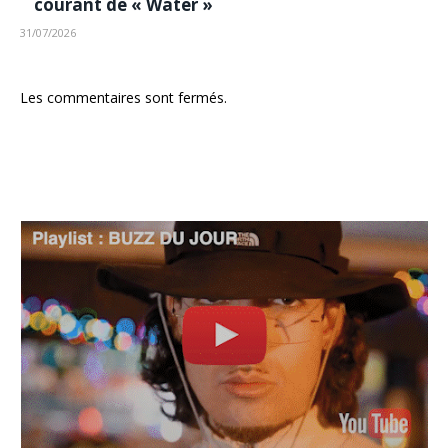
courant de « Water »
31/07/2026
Les commentaires sont fermés.