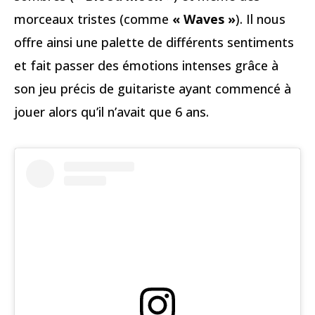
morceaux tristes (comme
« Waves »
). Il nous
offre ainsi une palette de différents sentiments
et fait passer des émotions intenses grâce à
son jeu précis de guitariste ayant commencé à
jouer alors qu’il n’avait que 6 ans.