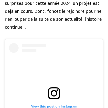
surprises pour cette année 2024, un projet est
déjà en cours. Donc, foncez le rejoindre pour ne
rien louper de la suite de son actualité, l’histoire
continue…
View this post on Instagram