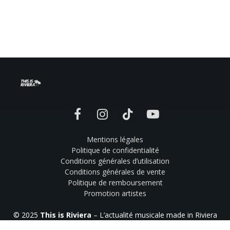
Facebook
Instagram
TikTok
YouTube
Mentions légales
Politique de confidentialité
Conditions générales d’utilisation
Conditions générales de vente
Politique de remboursement
Promotion artistes
© 2025
This is Riviera
– L’actualité musicale made in Riviera