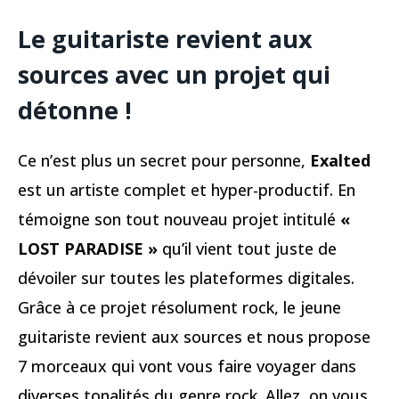
Le guitariste revient aux
sources avec un projet qui
détonne !
Ce n’est plus un secret pour personne,
Exalted
est un artiste complet et hyper-productif. En
témoigne son tout nouveau projet intitulé
«
LOST PARADISE »
qu’il vient tout juste de
dévoiler sur toutes les plateformes digitales.
Grâce à ce projet résolument rock, le jeune
guitariste revient aux sources et nous propose
7 morceaux qui vont vous faire voyager dans
diverses tonalités du genre rock. Allez, on vous