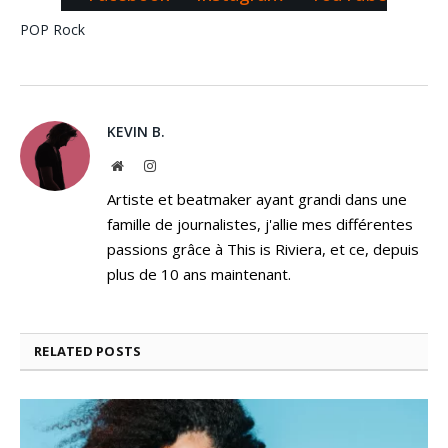
POP
Rock
KEVIN B.
Website
Instagram
Artiste et beatmaker ayant grandi dans une
famille de journalistes, j'allie mes différentes
passions grâce à This is Riviera, et ce, depuis
plus de 10 ans maintenant.
RELATED
POSTS