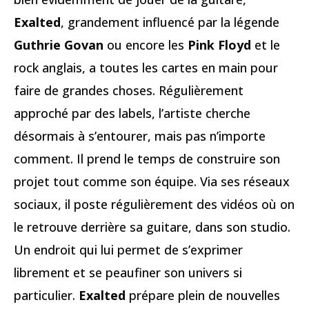
Exalted
, grandement influencé par la légende
Guthrie Govan
ou encore les
Pink Floyd
et le
rock anglais, a toutes les cartes en main pour
faire de grandes choses. Régulièrement
approché par des labels, l’artiste cherche
désormais à s’entourer, mais pas n’importe
comment. Il prend le temps de construire son
projet tout comme son équipe. Via ses réseaux
sociaux, il poste régulièrement des vidéos où on
le retrouve derrière sa guitare, dans son studio.
Un endroit qui lui permet de s’exprimer
librement et se peaufiner son univers si
particulier.
Exalted
prépare plein de nouvelles