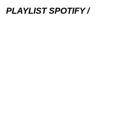
PLAYLIST SPOTIFY /