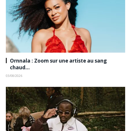
Ornnala : Zoom sur une artiste au sang
chaud…
03/08/2026